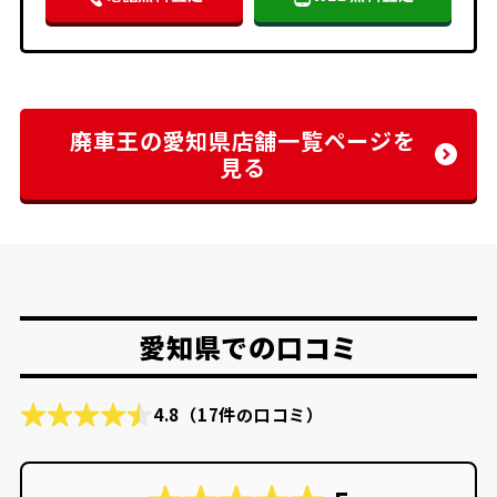
廃車王の愛知県店舗一覧ページを
見る
愛知県での口コミ
4.8
（17件の口コミ）