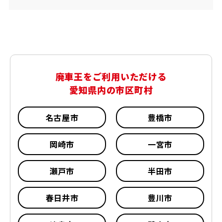
廃車王をご利用いただける
愛知県内の市区町村
名古屋市
豊橋市
岡崎市
一宮市
瀬戸市
半田市
春日井市
豊川市