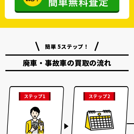
簡単 5ステップ！
廃車・事故車の買取の流れ
ステップ1
ステップ2