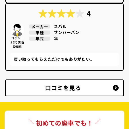
4
スバル
メーカー
サンバーバン
車種
年
年式
ヨッシー
50代 男性
愛知県
買い取ってもらえただけでもありがたい。
口コミを見る
初めての廃車でも！