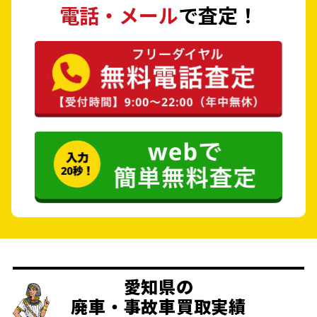
電話・メール
で査定！
愛知県の
廃車・事故車買取実績