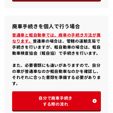
廃車手続きを個人で行う場合
普通車と軽自動車では、廃車の手続き方法が異
なります。
普通車の場合は、管轄の運輸支局で
手続きを行いますが、軽自動車の場合は、軽自
動車検査協会（軽自協）で手続きを行います。
また、必要書類にも違いがありますので、自分
の車が普通車なのか軽自動車なのかを確認し、
それぞれに合った書類を準備する必要がありま
す。
自分で廃車手続き
する際の流れ