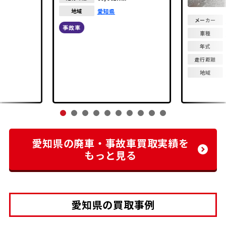
愛知県
地域
メーカー
事故車
車種
年式
走行距離
地域
愛知県の廃車・事故車買取実績を
もっと見る
愛知県の買取事例