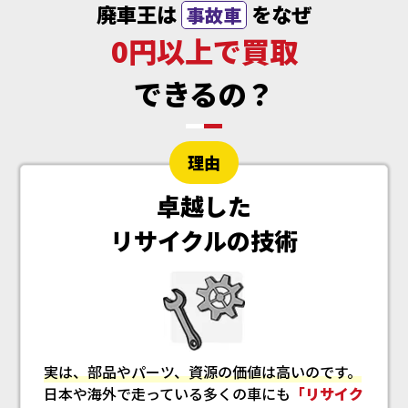
廃車王は
をなぜ
事故車
0円以上で買取
できるの？
理由
卓越した
リサイクルの技術
実は、部品やパーツ、資源の価値は高いのです。
日本や海外で走っている多くの車にも
「リサイク