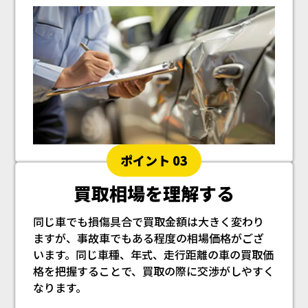
ポイント 03
買取相場を理解する
同じ車でも損傷具合で買取金額は大きく変わり
ますが、事故車でもある程度の相場価格がござ
います。同じ車種、年式、走行距離の車の買取価
格を把握することで、買取の際に交渉がしやすく
なります。