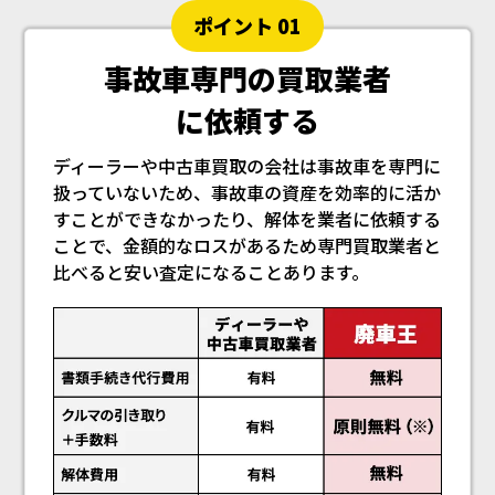
ポイント 01
事故車専門の買取業者
に依頼する
ディーラーや中古車買取の会社は事故車を専門に
扱っていないため、事故車の資産を効率的に活か
すことができなかったり、解体を業者に依頼する
ことで、金額的なロスがあるため専門買取業者と
比べると安い査定になることあります。