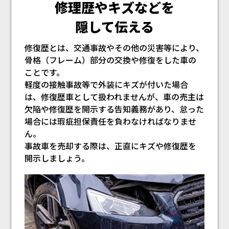
修理歴やキズなどを
隠して伝える
修復歴とは、交通事故やその他の災害等により、
骨格（フレーム）部分の交換や修復をした車の
ことです。
軽度の接触事故等で外装にキズが付いた場合
は、修復歴車として扱われませんが、車の売主は
欠陥や修復歴を開示する告知義務があり、怠った
場合には瑕疵担保責任を負わなければなりませ
ん。
事故車を売却する際は、正直にキズや修復歴を
開示しましょう。