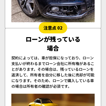
注意点 02
ローンが残っている
場合
契約によっては、車が担保になっており、ローン
支払いが終わるまでローン会社に所有権があるこ
とがあります。その場合は、残っているローンを
返済して、所有者を自分に移した後に売却が可能
になります。そのため、ローンで購入している車
の場合は所有者の確認が必須です。