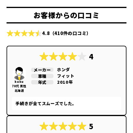
お客様からの口コミ
4.8
（410件の口コミ）
4
ホンダ
メーカー
フィット
車種
2010年
年式
kuku
70代 男性
北海道
手続きが全てスムーズでした。
5