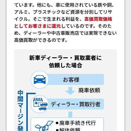
ています。他にも、車に使用されている鉄や銅、
アルミ、プラスチックなど資源を分別してリサ
イクル。そこで生まれる利益を、
高価買取価格
としてお客さまに還元
しているのです。そのた
め、ディーラーや中古車販売店では実現できない
高価買取ができるのです。