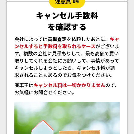
注意点 04
キャンセル手数料
を確認する
会社によっては買取査定を依頼したあとに、
キャ
ンセルすると手数料を取られるケース
がございま
す。複数の会社に見積もりして、最も高価で買い
取りしてくれる会社にお願いして、事情があって
キャンセルしようとしたら、キャンセル料が請
求されることもあるのでお気をつけください。
廃車王は
キャンセル料は一切かかりません
ので、
お気軽にお問合せください。