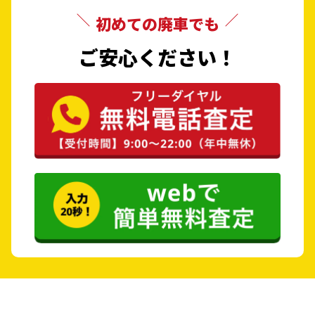
初めての廃車でも
ご安心ください！