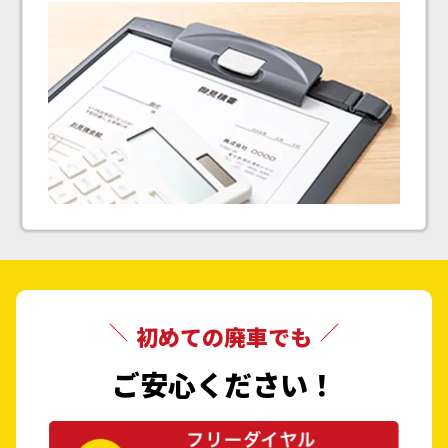
初めての廃車でも
ご安心ください！