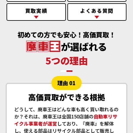
買取実績
よくある質問
初めての方でも安心！高価買取！
が選ばれる
5つの理由
理由 01
高価買取ができる根拠
どうして、廃車王はどんな車も高く買い取れるの
か？それは、廃車王は全国150店舗の
自動車リサ
イクル事業者が運営
しており、『廃車』を解体
し、使える部品はリサイクル部品として販売し