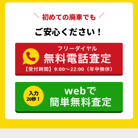
初めての廃車でも
ご安心ください！