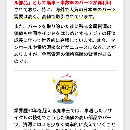
ル部品」として廃車・事故車のパーツが再利用
されており、特に、
海外で人気の日本車のパーツ
需要は高く、高値で取引されています。
また、パーツを取り除いた後に残る金属資源の
価値も中国やインドをはじめとするアジアの経済
成長に伴って世界的に高騰しています。昨今、マ
ンホールや電線泥棒などがニュースになることが
ありますが、金属資源の価格高騰の背景がある
のです。
業界歴30年を超える廃車王では、卓越したリサ
イクルの技術でこうした価値の高い部品やパー
ツ、資源にロスを少なく効率的に変えていくこと