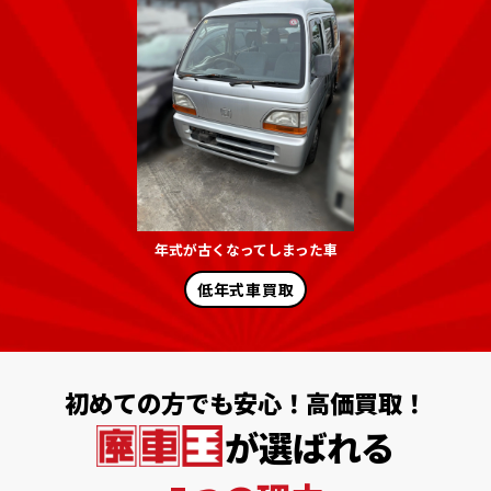
年式が古くなってしまった車
低年式車買取
初めての方でも安心！高価買取！
が選ばれる