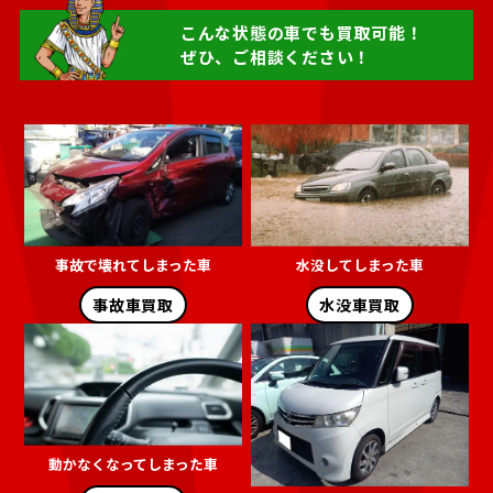
こんな状態の車でも買取可能！
ぜひ、ご相談ください！
事故で壊れてしまった車
水没してしまった車
事故車買取
水没車買取
動かなくなってしまった車