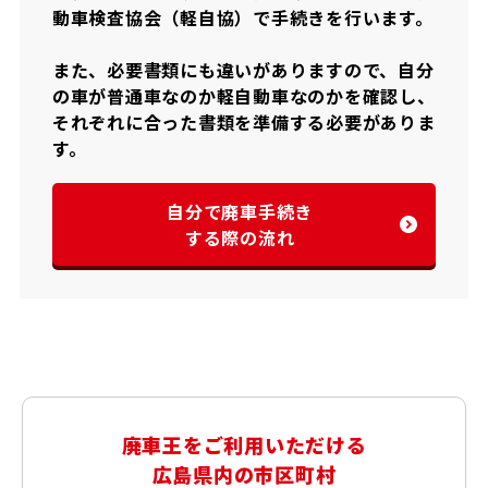
動車検査協会（軽自協）で手続きを行います。
また、必要書類にも違いがありますので、自分
の車が普通車なのか軽自動車なのかを確認し、
それぞれに合った書類を準備する必要がありま
す。
自分で廃車手続き
する際の流れ
廃車王をご利用いただける
広島県内の市区町村