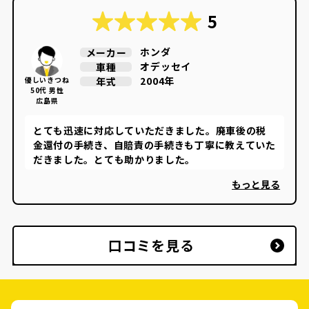
5
ホンダ
メーカー
オデッセイ
車種
2004年
年式
優しいきつね
50代 男性
広島県
とても迅速に対応していただきました。廃車後の税
金還付の手続き、自賠責の手続きも丁寧に教えていた
だきました。とても助かりました。
もっと見る
口コミを見る