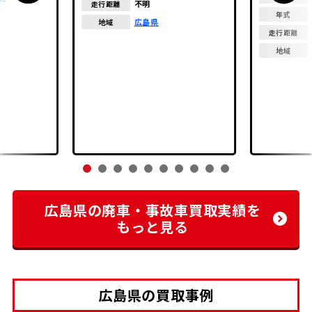
不明
走行距離
年式
広島県
地域
走行距離
地域
広島県の廃車・事故車買取実績を
もっと見る
広島県の買取事例