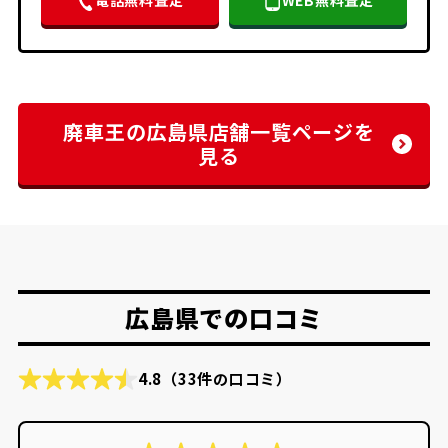
廃車王の広島県店舗一覧ページを
見る
広島県での口コミ
4.8
（33件の口コミ）