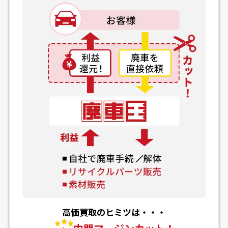
高価買取のヒミツは・・・