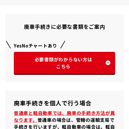
廃車手続きに必要な書類をご案内
YesNoチャートあり
必要書類がわからない方は
こちら
廃車手続きを個人で行う場合
普通車と軽自動車では、廃車の手続き方法が異
なります。
普通車の場合は、管轄の運輸支局で
手続きを行いますが、軽自動車の場合は、軽自