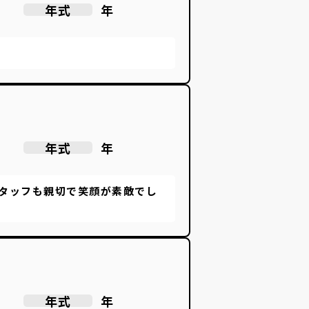
年
年式
年
年式
タッフも親切で笑顔が素敵でし
年
年式