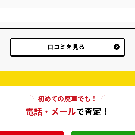
口コミを見る
初めての廃車でも！
電話・メール
で査定！