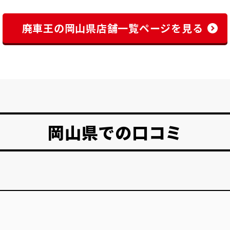
廃車王の岡山県店舗一覧ページを見る
岡山県での口コミ