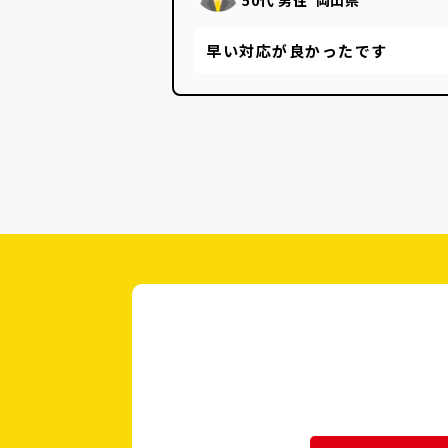
早い対応が良かったです