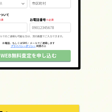
について
お電話番号
ルでのご連絡も可能な方は、次の画面でご入力できます。
お電話、もしくはSMS・メールでご連絡します
プライバシーポリシー
同意の上
WEB無料査定を申し込む