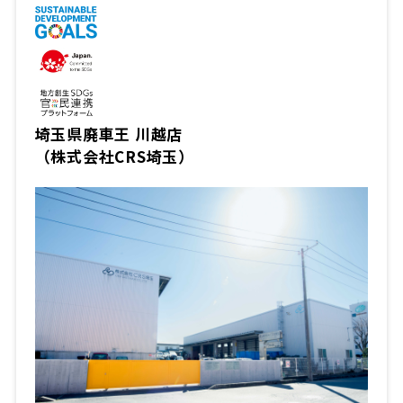
埼玉県廃車王 川越店
（株式会社CRS埼玉）