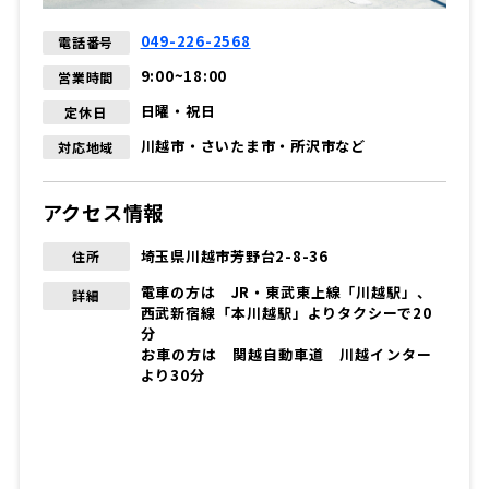
049-226-2568
電話番号
9:00~18:00
営業時間
日曜・祝日
定休日
川越市・さいたま市・所沢市など
対応地域
アクセス情報
埼玉県川越市芳野台2-8-36
住所
電車の方は JR・東武東上線「川越駅」、
詳細
西武新宿線「本川越駅」よりタクシーで20
分
お車の方は 関越自動車道 川越インター
より30分