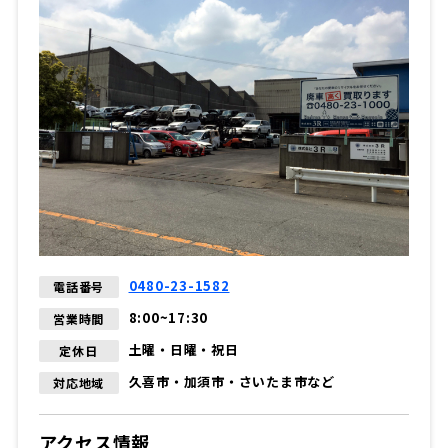
0480-23-1582
電話番号
8:00~17:30
営業時間
土曜・日曜・祝日
定休日
久喜市・加須市・さいたま市など
対応地域
アクセス情報