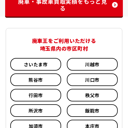
廃車・事故車買取実績をもっと見
る
廃車王をご利用いただける
埼玉県内の市区町村
さいたま市
川越市
熊谷市
川口市
行田市
秩父市
所沢市
飯能市
加須市
本庄市