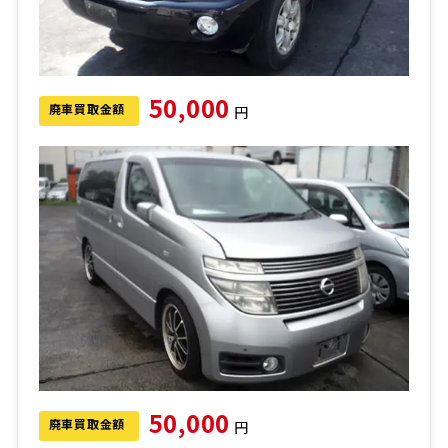
50,000
廃車買取金額
円
50,000
廃車買取金額
円