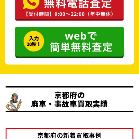
京都府の
廃車・事故車買取実績
京都府の新着買取事例