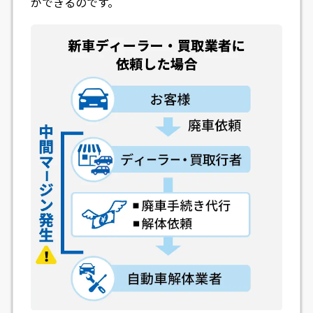
ができるのです。