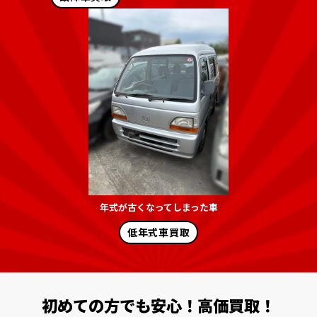
年式が古くなってしまった車
低年式車買取
初めての方でも安心！高価買取！