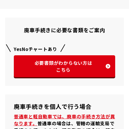
廃車手続きに必要な書類をご案内
YesNoチャートあり
必要書類がわからない方は
こちら
廃車手続きを個人で行う場合
普通車と軽自動車では、廃車の手続き方法が異
なります。
普通車の場合は、管轄の運輸支局で