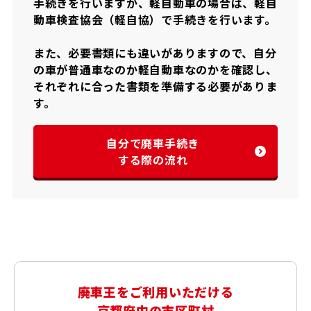
手続きを行いますが、軽自動車の場合は、軽自
動車検査協会（軽自協）で手続きを行います。
また、必要書類にも違いがありますので、自分
の車が普通車なのか軽自動車なのかを確認し、
それぞれに合った書類を準備する必要がありま
す。
自分で廃車手続き
する際の流れ
廃車王をご利用いただける
京都府内の市区町村