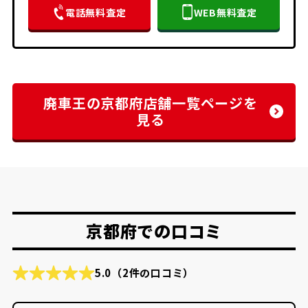
電話無料査定
WEB無料査定
廃車王の京都府店舗一覧ページを
見る
京都府での口コミ
5.0
（2件の口コミ）