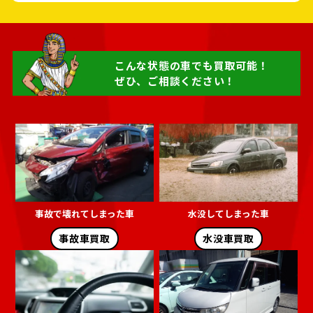
こんな状態の車でも買取可能！
ぜひ、ご相談ください！
事故で壊れてしまった車
水没してしまった車
事故車買取
水没車買取