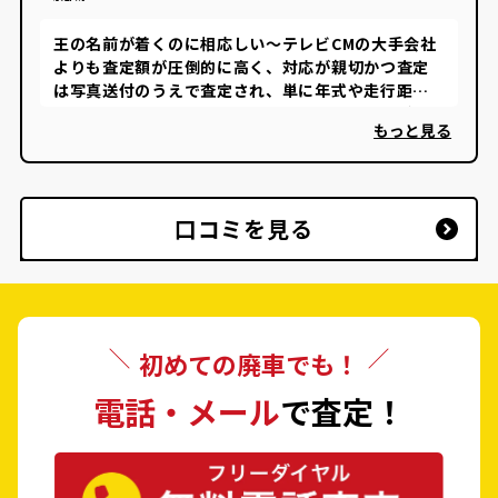
王の名前が着くのに相応しい〜テレビCMの大手会社
よりも査定額が圧倒的に高く、対応が親切かつ査定
は写真送付のうえで査定され、単に年式や走行距離
や車種だけで、あっさり決められないシステムが顧客
もっと見る
満足度を上げられたことを実感しました〜
口コミを見る
初めての廃車でも！
電話・メール
で査定！