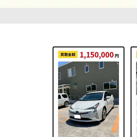
1,150,000
買取金額
円