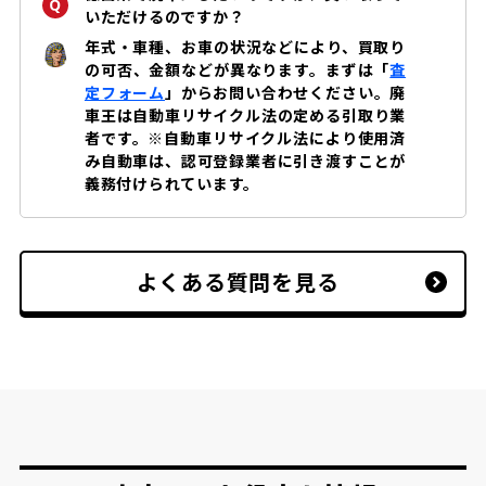
いただけるのですか？
年式・車種、お車の状況などにより、買取り
の可否、金額などが異なります。まずは「
査
定フォーム
」からお問い合わせください。廃
車王は自動車リサイクル法の定める引取り業
者です。※自動車リサイクル法により使用済
み自動車は、認可登録業者に引き渡すことが
義務付けられています。
よくある質問を見る