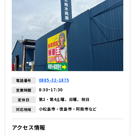
0885-32-1875
電話番号
8:30~17:30
営業時間
第2・第4土曜、日曜、祝日
定休日
小松島市・徳島市・阿南市など
対応地域
アクセス情報