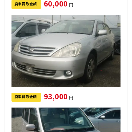
60,000
廃車買取金額
円
93,000
廃車買取金額
円