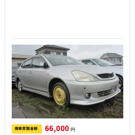
66,000
廃車買取金額
円