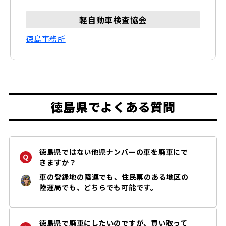
軽自動車検査協会
徳島事務所
徳島県でよくある質問
徳島県ではない他県ナンバーの車を廃車にで
きますか？
車の登録地の陸運でも、住民票のある地区の
陸運局でも、どちらでも可能です。
徳島県で廃車にしたいのですが、買い取って