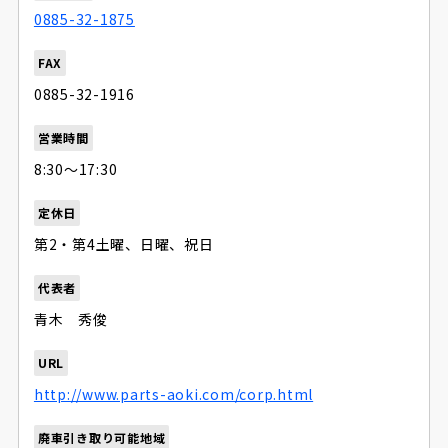
0885-32-1875
FAX
0885-32-1916
営業時間
8:30〜17:30
定休日
第2・第4土曜、日曜、祝日
代表者
青木 秀俊
URL
http://www.parts-aoki.com/corp.html
廃車引き取り可能地域