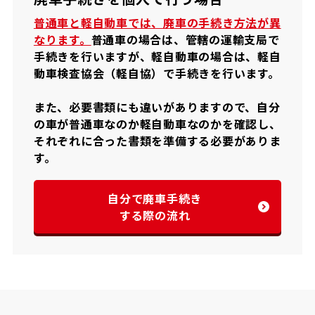
普通車と軽自動車では、廃車の手続き方法が異
なります。
普通車の場合は、管轄の運輸支局で
手続きを行いますが、軽自動車の場合は、軽自
動車検査協会（軽自協）で手続きを行います。
また、必要書類にも違いがありますので、自分
の車が普通車なのか軽自動車なのかを確認し、
それぞれに合った書類を準備する必要がありま
す。
自分で廃車手続き
する際の流れ