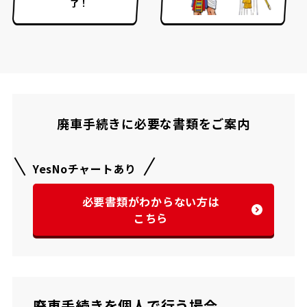
了！
廃車手続きに必要な書類をご案内
YesNoチャートあり
必要書類がわからない方は
こちら
廃車手続きを個人で行う場合