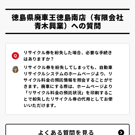
徳島県廃車王徳島南店（有限会社
青木興業）への質問
リサイクル券を紛失した場合、必要な手続き
はありますか？
リサイクル券を紛失してしまっても、自動車
リサイクルシステムのホームページより、リ
サイクル料金の預託情報を照会することがで
きます。廃車にする際は、ホームページより
「リサイクル料金の預託状況」を印刷するこ
とで紛失したリサイクル券の代用としてお使
いいただけます。
よくある質問を見る