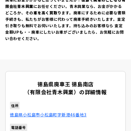
限会社青木興業
にお任せください。青木興業なら、お金がかかる
どころか、その
車を高く買取り
ます。廃車にするために必要な書類
手続きも、私たちがお客様に代わって廃車手続きいたします。査定
引き取りも無料でお伺いいたします。持ち込みのお客様なら 査定
金額UPも・・廃車にしたいお車がございましたら、お気軽にお問
い合わせください。
徳島県廃車王 徳島南店
（有限会社青木興業）の詳細情報
住所
徳島県小松島市小松島町字新港46番地3
電話番号