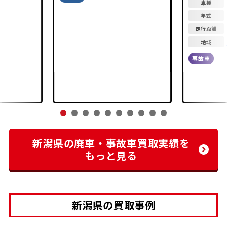
車種
年式
走行距離
地域
事故車
新潟県の廃車・事故車買取実績を
もっと見る
新潟県の買取事例