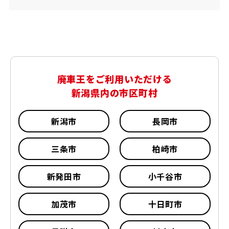
廃車王をご利用いただける
新潟県内の市区町村
新潟市
長岡市
三条市
柏崎市
新発田市
小千谷市
加茂市
十日町市