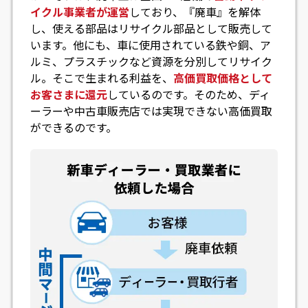
イクル事業者が運営
しており、『廃車』を解体
し、使える部品はリサイクル部品として販売して
います。他にも、車に使用されている鉄や銅、ア
ルミ、プラスチックなど資源を分別してリサイク
ル。そこで生まれる利益を、
高価買取価格として
お客さまに還元
しているのです。そのため、ディ
ーラーや中古車販売店では実現できない高価買取
ができるのです。