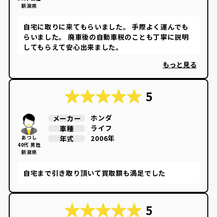
新潟県
自宅に取りに来てもらいました。 手際よく運んでも
らいました。 廃車後の自動車税のことも丁寧に説明
してもらえて安心出来ました。
もっと見る
5
ホンダ
メーカー
ライフ
車種
2006年
年式
あつし
40代 男性
新潟県
自宅まで引き取り頂いて買取額も満足でした
5