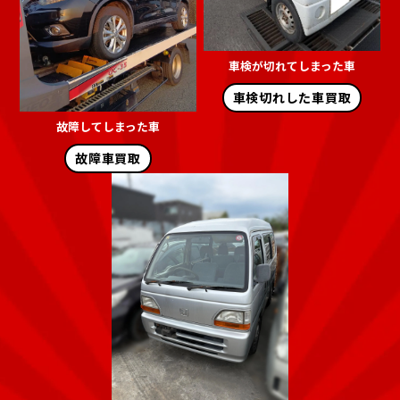
車検が切れてしまった車
車検切れした車買取
故障してしまった車
故障車買取