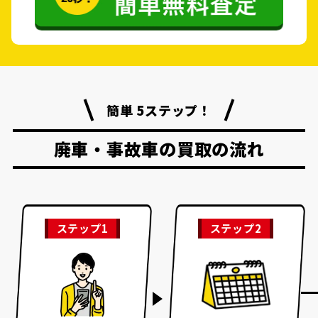
簡単 5ステップ！
廃車・事故車の買取の流れ
ステップ1
ステップ2