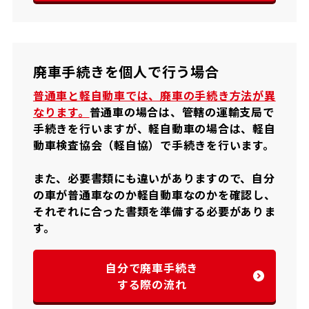
廃車手続きを個人で行う場合
普通車と軽自動車では、廃車の手続き方法が異
なります。
普通車の場合は、管轄の運輸支局で
手続きを行いますが、軽自動車の場合は、軽自
動車検査協会（軽自協）で手続きを行います。
また、必要書類にも違いがありますので、自分
の車が普通車なのか軽自動車なのかを確認し、
それぞれに合った書類を準備する必要がありま
す。
自分で廃車手続き
する際の流れ