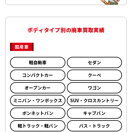
ボディタイプ別の廃車買取実績
国産車
軽自動車
セダン
コンパクトカー
クーペ
オープンカー
ワゴン
ミニバン・ワンボックス
SUV・クロスカントリー
ボンネットバン
キャブバン
軽トラック・軽バン
バス・トラック