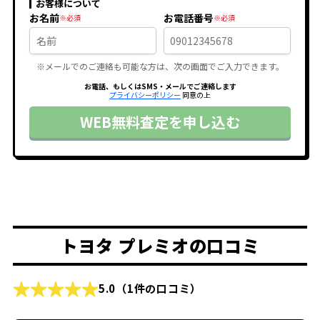
お客様について
お名前
お電話番号
※メールでのご連絡も可能な方は、次の画面でご入力できます。
お電話、もしくはSMS・メールでご連絡します
プライバシーポリシー
同意の上
WEB無料査定を申し込む
トヨタ プレミオの口コミ
5.0
（1件の口コミ）