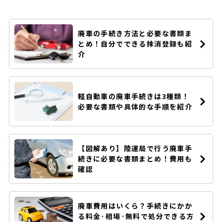
廃車の手続き方法と必要な書類ま
とめ！自分でできる抹消登録も紹
介
軽自動車の廃車手続きは3種類！
必要な書類や具体的な手順を紹介
【図解あり】陸運局で行う廃車手
続きに必要な書類まとめ！費用も
確認
廃車費用はいくら？手続きにかか
る料金·相場·無料で処分できる方