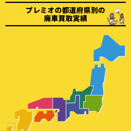
プレミオの都道府県別の
廃車買取実績