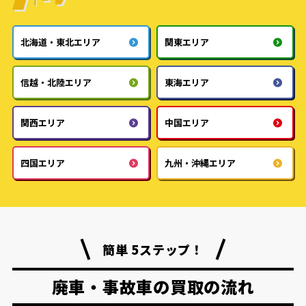
北海道・東北エリア
関東エリア
信越・北陸エリア
東海エリア
関西エリア
中国エリア
四国エリア
九州・沖縄エリア
簡単 5ステップ！
廃車・事故車の買取の流れ