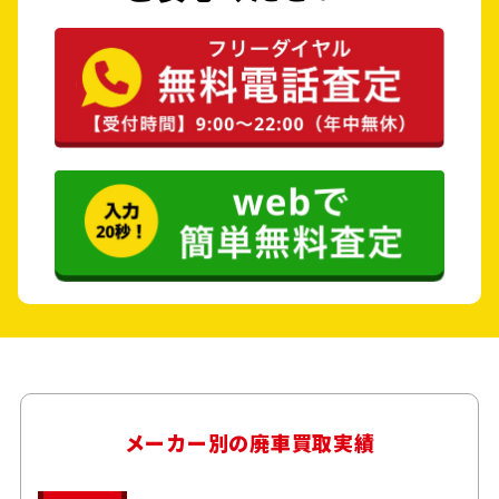
メーカー別の廃車買取実績