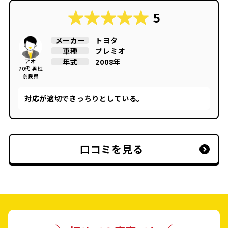
5
トヨタ
メーカー
プレミオ
車種
2008年
年式
アオ
70代 男性
奈良県
対応が適切できっちりとしている。
口コミを見る