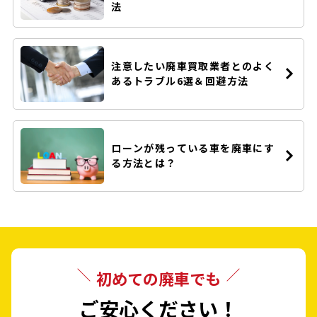
法
注意したい廃車買取業者とのよく
あるトラブル6選＆回避方法
ローンが残っている車を廃車にす
る方法とは？
初めての廃車でも
ご安心ください！