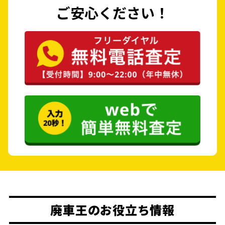
ご安心ください！
廃車王のお役立ち情報