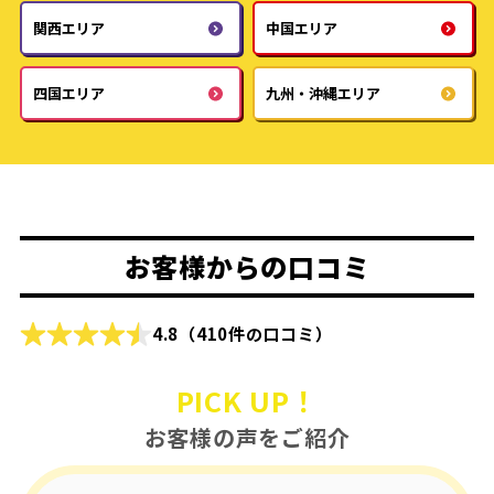
関西エリア
中国エリア
四国エリア
九州・沖縄エリア
お客様からの口コミ
4.8
（410件の口コミ）
PICK UP！
お客様の声をご紹介