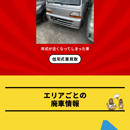
年式が古くなってしまった車
低年式車買取
エリアごとの
廃車情報