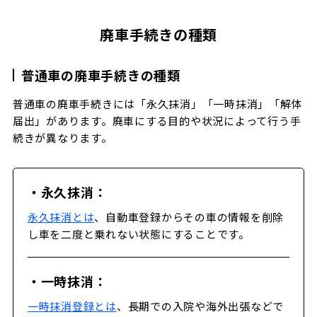
廃車手続きの種類
普通車の廃車手続きの種類
普通車の廃車手続きには「永久抹消」「一時抹消」「解体
届出」があります。廃車にする目的や状況によって行う手
続きが異なります。
・永久抹消：
永久抹消とは
、自動車登録からその車の情報を削除
し車を二度と乗れない状態にすることです。
・一時抹消：
一時抹消登録とは
、長期での入院や海外出張などで