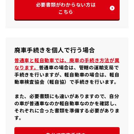
必要書類がわからない方は
こちら
廃車手続きを個人で行う場合
普通車と軽自動車では、廃車の手続き方法が異
なります。
普通車の場合は、管轄の運輸支局で
手続きを行いますが、軽自動車の場合は、軽自
動車検査協会（軽自協）で手続きを行います。
また、必要書類にも違いがありますので、自分
の車が普通車なのか軽自動車なのかを確認し、
それぞれに合った書類を準備する必要がありま
す。