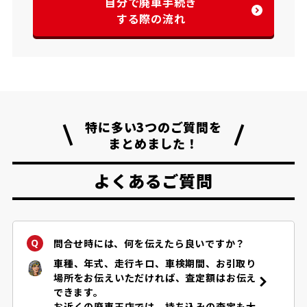
自分で廃車手続き
する際の流れ
特に多い3つのご質問を
まとめました！
よくあるご質問
問合せ時には、何を伝えたら良いですか？
車種、年式、走行キロ、車検期間、お引取り
場所をお伝えいただければ、査定額はお伝え
できます。
お近くの廃車王店では、持ち込みの査定も大