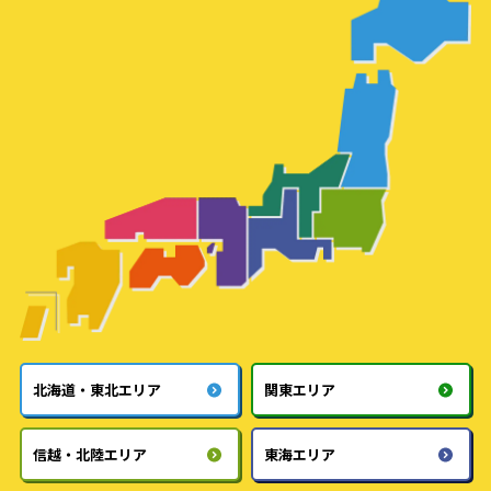
北海道・東北エリア
関東エリア
信越・北陸エリア
東海エリア