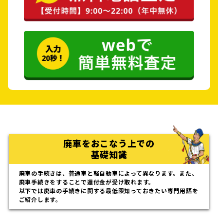
廃車をおこなう上での
基礎知識
廃車の手続きは、普通車と軽自動車によって異なります。また、
廃車手続きをすることで還付金が受け取れます。
以下では廃車の手続きに関する最低限知っておきたい専門用語を
ご紹介します。