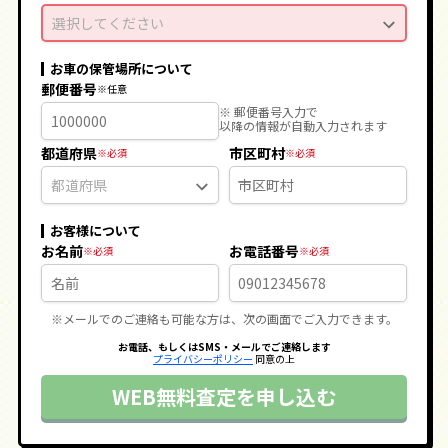
選択してください
お車の保管場所について
郵便番号
※ 郵便番号入力で
以降の情報が自動入力されます
都道府県
市区町村
お客様について
お名前
お電話番号
※メールでのご連絡も可能な方は、次の画面でご入力できます。
お電話、もしくはSMS・メールでご連絡します
プライバシーポリシー
同意の上
WEB無料査定を申し込む