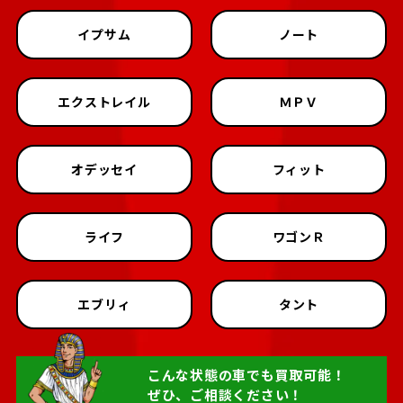
イプサム
ノート
エクストレイル
ＭＰＶ
オデッセイ
フィット
ライフ
ワゴンＲ
エブリィ
タント
こんな状態の車でも買取可能！
ぜひ、ご相談ください！