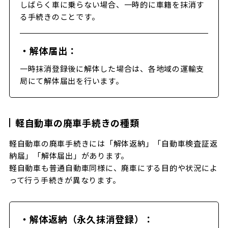
しばらく車に乗らない場合、一時的に車籍を抹消す
る手続きのことです。
・解体届出：
一時抹消登録後に解体した場合は、各地域の運輸支
局にて解体届出を行います。
軽自動車の廃車手続きの種類
軽自動車の廃車手続きには「解体返納」「自動車検査証返
納届」「解体届出」があります。
軽自動車も普通自動車同様に、廃車にする目的や状況によ
って行う手続きが異なります。
・解体返納（永久抹消登録）：