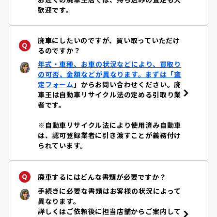
歓迎です。
廃車にしたいのですが、買い取っていただけ
るのですか？
年式・車種、お車の状況などにより、買取り
の可否、金額などが異なります。まずは「
査
定フォーム
」からお問い合わせください。廃
車王は自動車リサイクル法の定める引取り業
者です。
※自動車リサイクル法により使用済み自動車
は、認可登録業者に引き渡すことが義務付け
られています。
廃車するにはどんな書類が必要ですか？
手続きに必要な書類はお客様の状況によって
異なります。
詳しくはご依頼後に担当店舗からご案内して