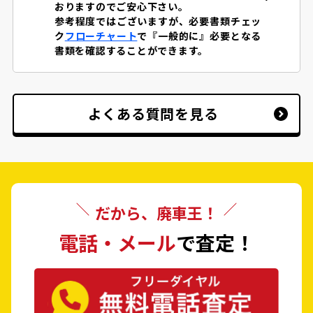
おりますのでご安心下さい。
参考程度ではございますが、必要書類チェッ
ク
フローチャート
で『一般的に』必要となる
書類を確認することができます。
よくある質問を見る
だから、廃車王！
電話・メール
で査定！