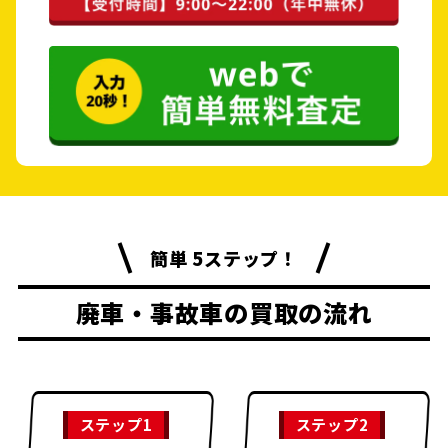
簡単 5ステップ！
廃車・事故車の買取の流れ
ステップ1
ステップ2