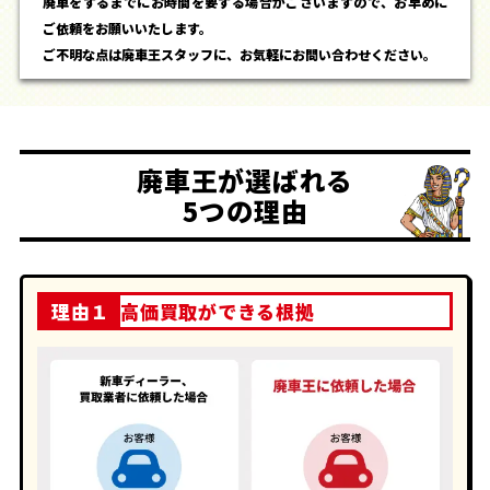
廃車をするまでにお時間を要する場合がございますので、お早めに
ご依頼をお願いいたします。
ご不明な点は廃車王スタッフに、お気軽にお問い合わせください。
廃車王が選ばれる
5つの理由
理由１
高価買取ができる根拠