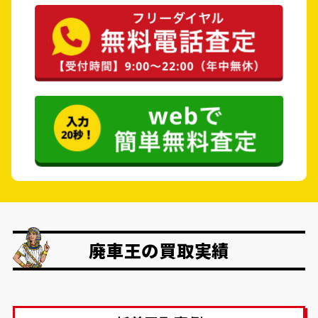
廃車王の買取実績