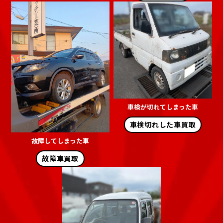
車検が切れてしまった車
車検切れした車買取
故障してしまった車
故障車買取