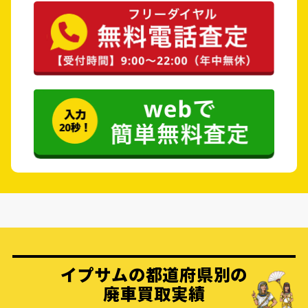
イプサムの都道府県別の
廃車買取実績