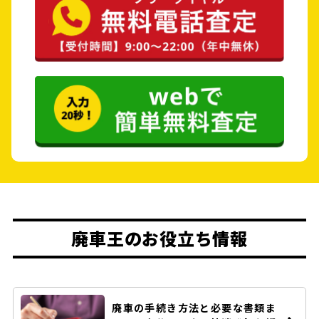
廃車王のお役立ち情報
廃車の手続き方法と必要な書類ま