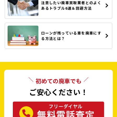
注意したい廃車買取業者とのよく
あるトラブル6選＆回避方法
ローンが残っている車を廃車にす
る方法とは？
初めての廃車でも
ご安心ください！