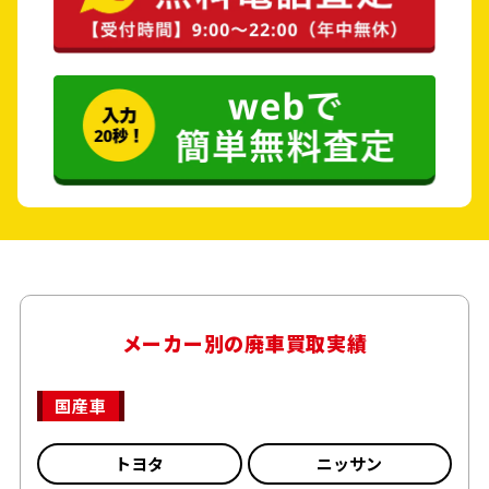
メーカー別の廃車買取実績
国産車
トヨタ
ニッサン