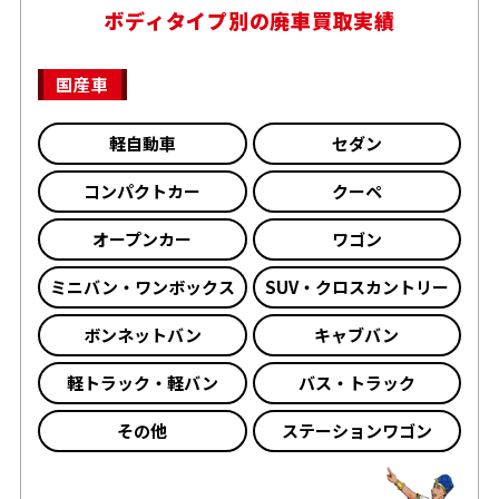
ボディタイプ別の廃車買取実績
国産車
軽自動車
セダン
コンパクトカー
クーペ
オープンカー
ワゴン
ミニバン・ワンボックス
SUV・クロスカントリー
ボンネットバン
キャブバン
軽トラック・軽バン
バス・トラック
その他
ステーションワゴン