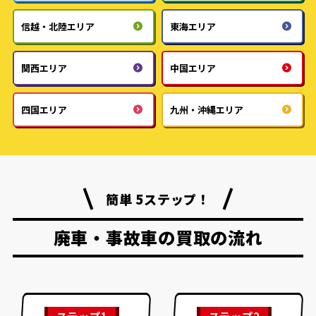
信越・北陸エリア
東海エリア
関西エリア
中国エリア
四国エリア
九州・沖縄エリア
簡単 5ステップ！
廃車・事故車の買取の流れ