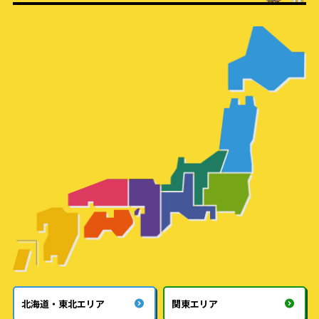
北海道・東北エリア
関東エリア