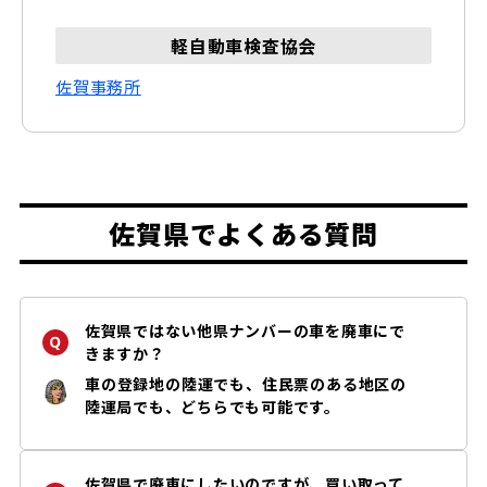
軽自動車検査協会
佐賀事務所
佐賀県でよくある質問
佐賀県ではない他県ナンバーの車を廃車にで
きますか？
車の登録地の陸運でも、住民票のある地区の
陸運局でも、どちらでも可能です。
佐賀県で廃車にしたいのですが、買い取って