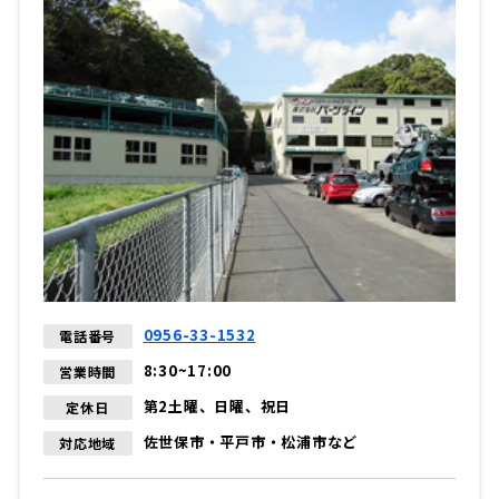
0956-33-1532
電話番号
8:30~17:00
営業時間
第2土曜、日曜、祝日
定休日
佐世保市・平戸市・松浦市など
対応地域