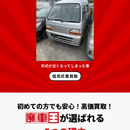
年式が古くなってしまった車
低年式車買取
初めての方でも安心！高価買取！
が選ばれる