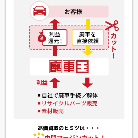
高価買取のヒミツは・・・
中間マージンカット！