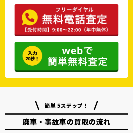
簡単 5ステップ！
廃車・事故車の買取の流れ