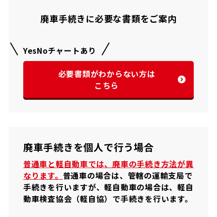
廃車手続きに必要な書類をご案内
YesNoチャートあり
必要書類がわからない方は
こちら
廃車手続きを個人で行う場合
普通車と軽自動車では、廃車の手続き方法が異
なります。
普通車の場合は、管轄の運輸支局で
手続きを行いますが、軽自動車の場合は、軽自
動車検査協会（軽自協）で手続きを行います。