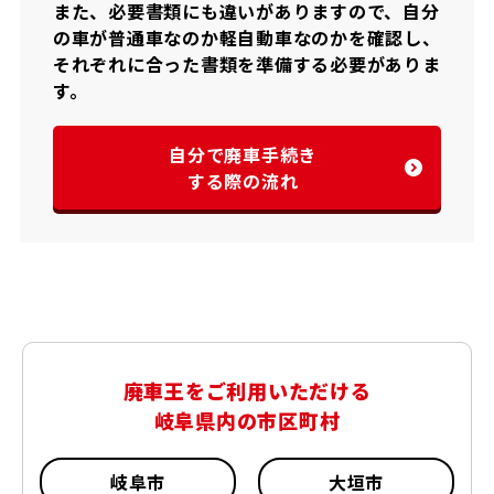
また、必要書類にも違いがありますので、自分
の車が普通車なのか軽自動車なのかを確認し、
それぞれに合った書類を準備する必要がありま
す。
自分で廃車手続き
する際の流れ
廃車王をご利用いただける
岐阜県内の市区町村
岐阜市
大垣市