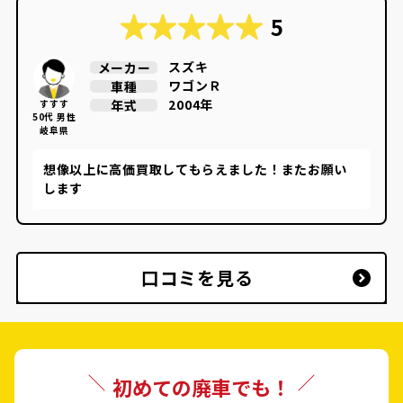
5
スズキ
メーカー
ワゴンＲ
車種
2004年
年式
すすす
50代 男性
岐阜県
想像以上に高価買取してもらえました！またお願い
します
口コミを見る
初めての廃車でも！