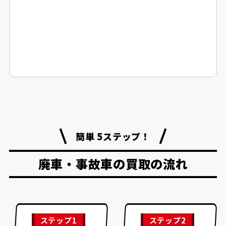
簡単 5ステップ！
廃車・事故車の買取の流れ
ステップ1
ステップ2