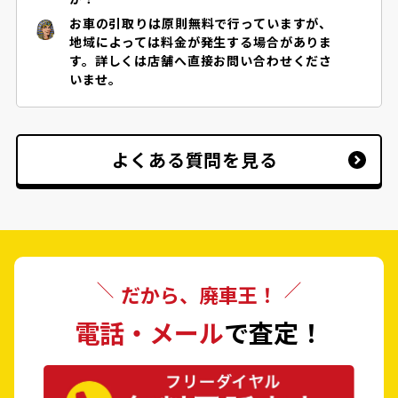
お車の引取りは原則無料で行っていますが、
地域によっては料金が発生する場合がありま
す。詳しくは店舗へ直接お問い合わせくださ
いませ。
よくある質問を見る
だから、廃車王！
電話・メール
で査定！