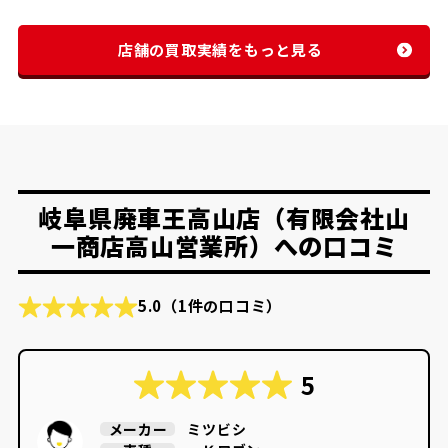
店舗の買取実績をもっと見る
岐阜県廃車王高山店（有限会社山
一商店高山営業所）への口コミ
5.0
（1件の口コミ）
5
ミツビシ
メーカー