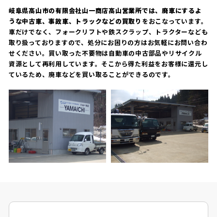
岐阜県高山市の有限会社山一商店高山営業所では、廃車にするよ
うな中古車、事故車、トラックなどの買取り
をおこなっています。
車だけでなく、フォークリフトや鉄スクラップ、トラクターなども
取り扱っておりますので、処分にお困りの方はお気軽にお問い合わ
せください。買い取った不要物は自動車の中古部品やリサイクル
資源として再利用しています。そこから得た利益をお客様に還元し
ているため、廃車などを買い取ることができるのです。