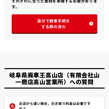
それぞれに合った書類を準備する必要がありま
す。
自分で廃車手続き
する際の流れ
岐阜県廃車王高山店（有限会社山
一商店高山営業所）への質問
お店から遠い場合、引き取り料金は必要です
か？