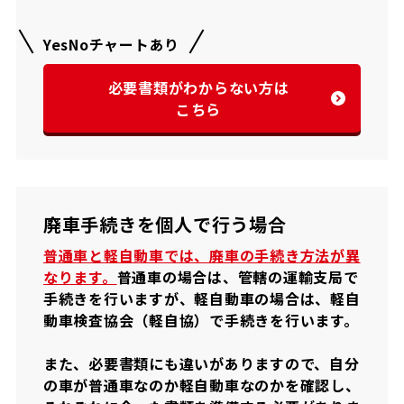
YesNoチャートあり
必要書類がわからない方は
こちら
廃車手続きを個人で行う場合
普通車と軽自動車では、廃車の手続き方法が異
なります。
普通車の場合は、管轄の運輸支局で
手続きを行いますが、軽自動車の場合は、軽自
動車検査協会（軽自協）で手続きを行います。
また、必要書類にも違いがありますので、自分
の車が普通車なのか軽自動車なのかを確認し、