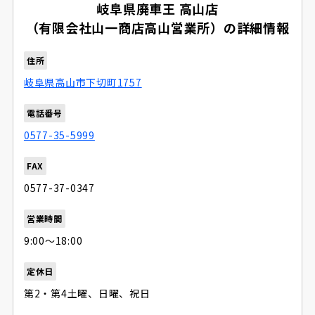
岐阜県廃車王 高山店
（有限会社山一商店高山営業所）の詳細情報
住所
岐阜県高山市下切町1757
電話番号
0577-35-5999
FAX
0577-37-0347
営業時間
9:00〜18:00
定休日
第2・第4土曜、日曜、祝日