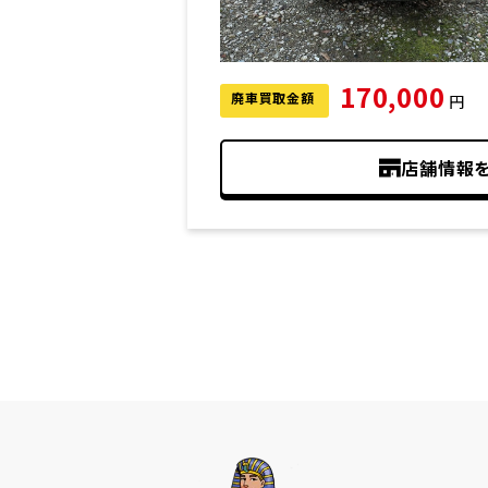
170,000
廃車買取金額
円
店舗情報