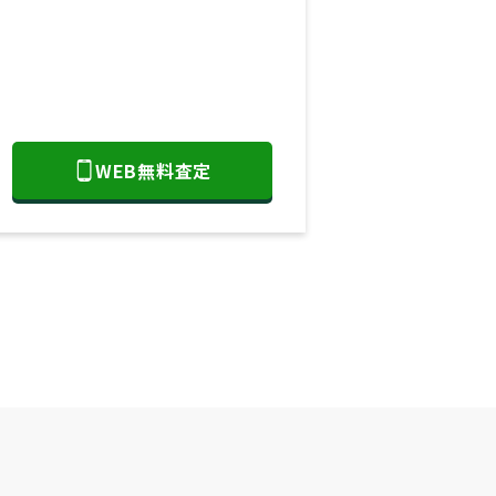
WEB無料査定