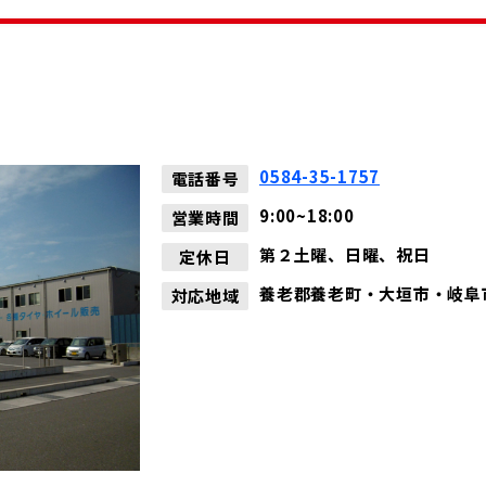
店
0584-35-1757
電話番号
9:00~18:00
営業時間
第２土曜、日曜、祝日
定休日
養老郡養老町・大垣市・岐阜
対応地域