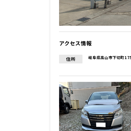
アクセス情報
岐阜県高山市下切町17
住所