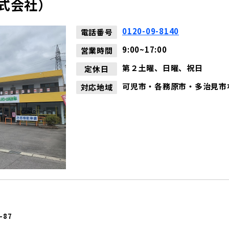
式会社）
0120-09-8140
電話番号
9:00~17:00
営業時間
第２土曜、日曜、祝日
定休日
可児市・各務原市・多治見市
対応地域
-87