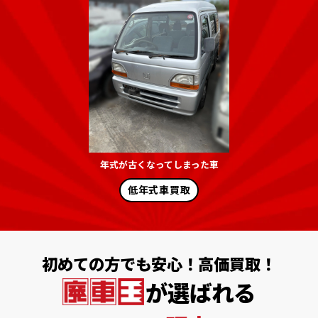
年式が古くなってしまった車
低年式車買取
初めての方でも安心！高価買取！
が選ばれる