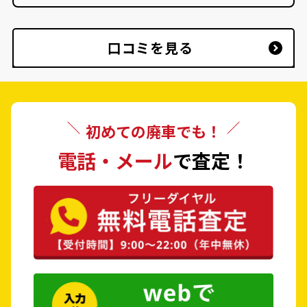
口コミを見る
初めての廃車でも！
電話・メール
で査定！