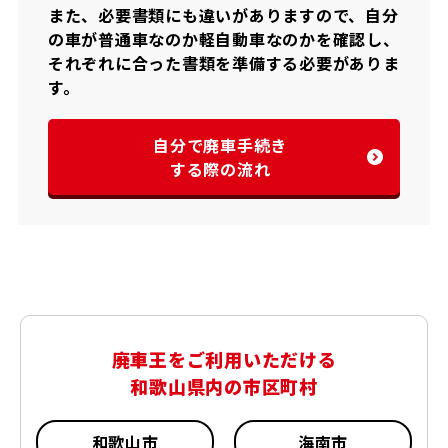
また、必要書類にも違いがありますので、自分
の車が普通車なのか軽自動車なのかを確認し、
それぞれに合った書類を準備する必要がありま
す。
自分で廃車手続き
する際の流れ
廃車王をご利用いただける
和歌山県内の市区町村
和歌山市
海南市