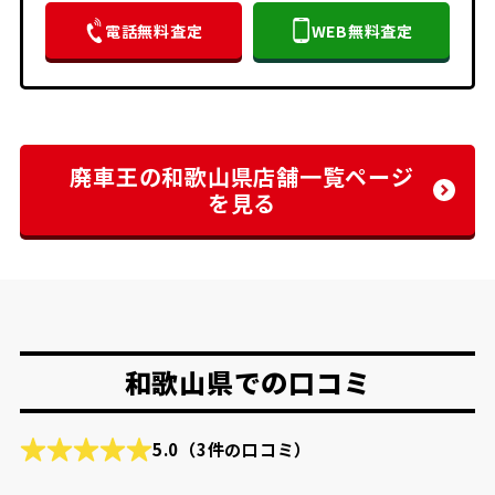
電話無料査定
WEB無料査定
廃車王の和歌山県店舗一覧ページ
を見る
和歌山県での口コミ
5.0
（3件の口コミ）