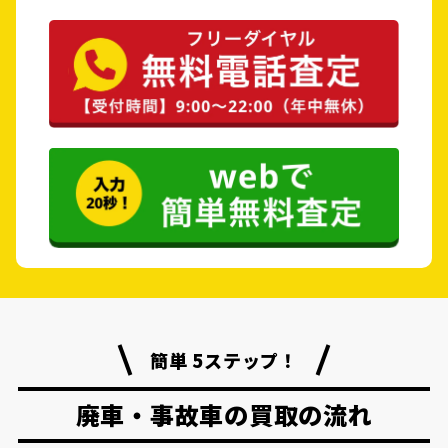
簡単 5ステップ！
廃車・事故車の買取の流れ