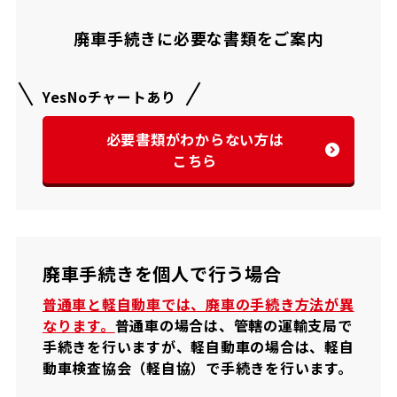
廃車手続きに必要な書類をご案内
YesNoチャートあり
必要書類がわからない方は
こちら
廃車手続きを個人で行う場合
普通車と軽自動車では、廃車の手続き方法が異
なります。
普通車の場合は、管轄の運輸支局で
手続きを行いますが、軽自動車の場合は、軽自
動車検査協会（軽自協）で手続きを行います。