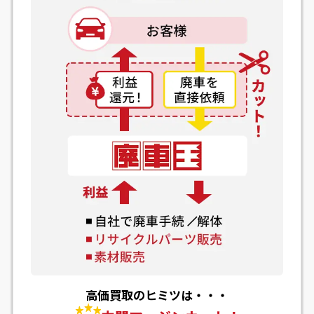
高価買取のヒミツは・・・