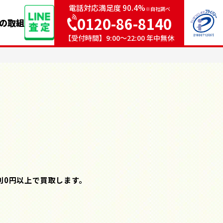
電話対応満足度 90.4%
※自社調べ
0120-86-8140
sの取組
【受付時間】9:00〜22:00 年中無休
則0円以上で買取します。