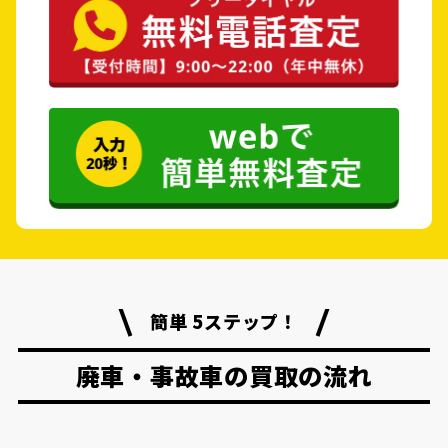
簡単 5ステップ！
廃車・事故車の買取の流れ