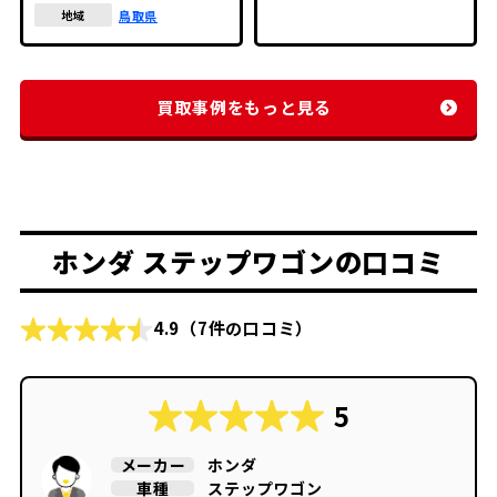
鳥取県
地域
買取事例をもっと見る
ホンダ ステップワゴンの口コミ
4.9
（7件の口コミ）
5
ホンダ
メーカー
ステップワゴン
車種