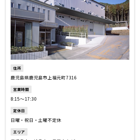
住所
鹿児島県鹿児島市上福元町7316
営業時間
8:15〜17:30
定休日
日曜・祝日・土曜不定休
エリア