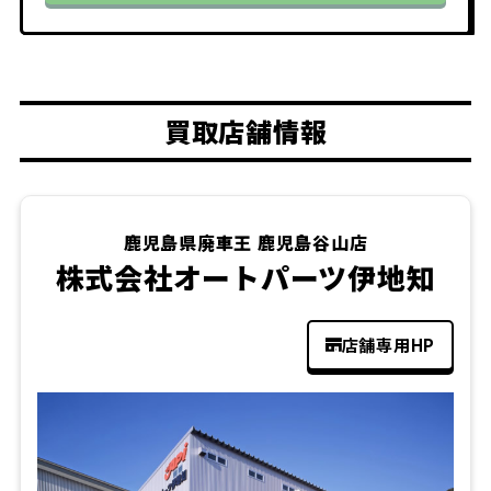
買取店舗情報
鹿児島県廃車王 鹿児島谷山店
株式会社オートパーツ伊地知
店舗専用HP