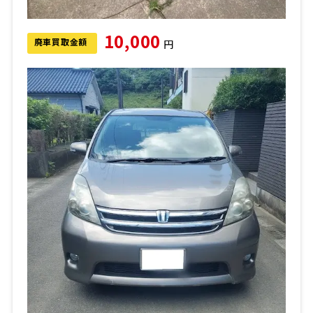
10,000
廃車買取金額
円