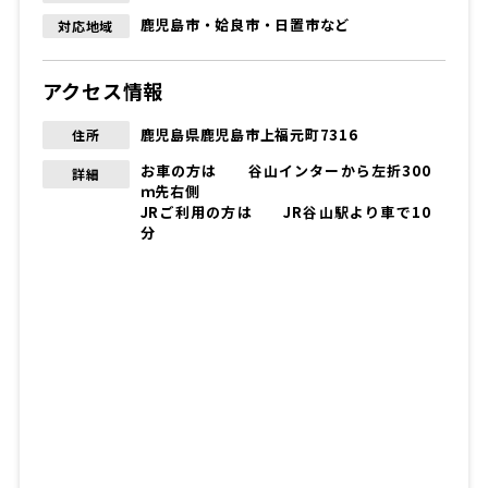
鹿児島市・姶良市・日置市など
対応地域
アクセス情報
鹿児島県鹿児島市上福元町7316
住所
お車の方は 谷山インターから左折300
詳細
ｍ先右側
JRご利用の方は JR谷山駅より車で10
分