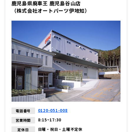
鹿児島県廃車王 鹿児島谷山店
（株式会社オートパーツ伊地知）
0120-051-008
電話番号
8:15~17:30
営業時間
日曜・祝日・土曜不定休
定休日