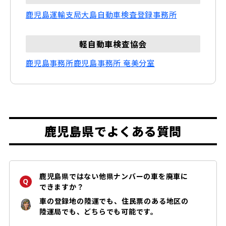
鹿児島運輸支局
大島自動車検査登録事務所
軽自動車検査協会
鹿児島事務所
鹿児島事務所 奄美分室
鹿児島県でよくある質問
鹿児島県ではない他県ナンバーの車を廃車に
できますか？
車の登録地の陸運でも、住民票のある地区の
陸運局でも、どちらでも可能です。