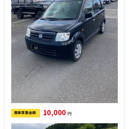
10,000
廃車買取金額
円