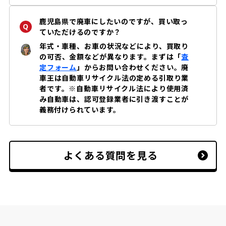
鹿児島県で廃車にしたいのですが、買い取っ
ていただけるのですか？
年式・車種、お車の状況などにより、買取り
の可否、金額などが異なります。まずは「
査
定フォーム
」からお問い合わせください。廃
車王は自動車リサイクル法の定める引取り業
者です。※自動車リサイクル法により使用済
み自動車は、認可登録業者に引き渡すことが
義務付けられています。
よくある質問を見る