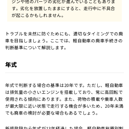
ジンや他のパーツの劣化が進んでいることもありま
す。劣化を放置したままにすると、走行中に不具合
が起こるかもしれません。
トラブルを未然に防ぐためにも、適切なタイミングでの廃
車を目指しましょう。ここでは、軽自動車の廃車手続きの
判断基準について解説します。
年式
年式で判断する場合の基準は20年です。ただし、軽自動車
は排気量の小さいエンジンを搭載しており、常に高回転で
使用される傾向にあります。また、荷物の積載や乗車人数
が最大限に近い状態で走行する機会が多いため、20年未満
でも廃車の検討が必要な場合もあるでしょう。
新規登録から年式が13年経過した場合、軽自動車税種別割