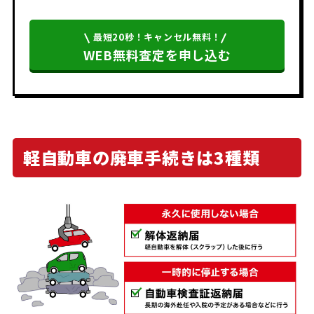
最短20秒！キャンセル無料！
WEB無料査定を申し込む
軽自動車の廃車手続きは3種類