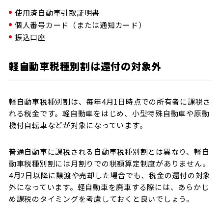
使用済自動車引取証明書
個人番号カード（または通知カード）
振込口座
軽自動車税種別割は還付の対象外
軽自動車税種別割は、毎年4月1日時点での所有者に課税さ
れる税金です。軽自動車をはじめ、小型特殊自動車や原動
機付自転車などが対象になっています。
普通自動車に課税される自動車税種別割とは異なり、軽自
動車税種別割には月割りでの税額算定制度がありません。
4月2日以降に譲渡や売却した場合でも、税金の還付の対象
外になっています。軽自動車を廃車する際には、あらかじ
め課税のタイミングを考慮しておくと良いでしょう。