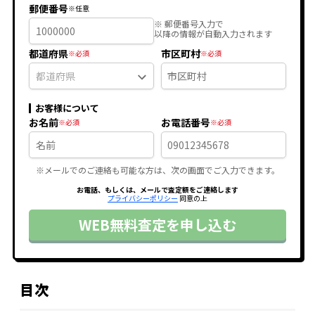
郵便番号
※ 郵便番号入力で
以降の情報が自動入力されます
都道府県
市区町村
お客様について
お名前
お電話番号
※メールでのご連絡も可能な方は、次の画面でご入力できます。
お電話、もしくは、メールで査定額をご連絡します
プライバシーポリシー
同意の上
WEB無料査定を申し込む
目次