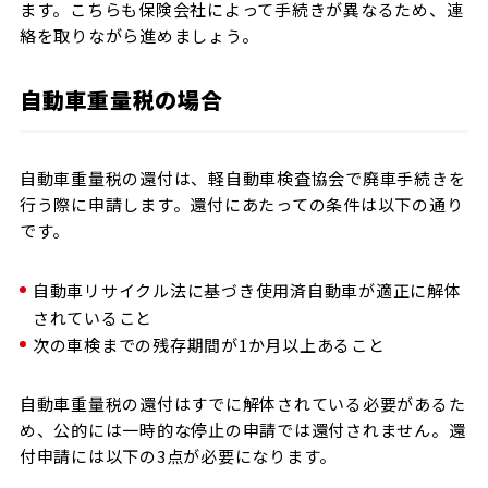
ます。こちらも保険会社によって手続きが異なるため、連
絡を取りながら進めましょう。
自動車重量税の場合
自動車重量税の還付は、軽自動車検査協会で廃車手続きを
行う際に申請します。還付にあたっての条件は以下の通り
です。
自動車リサイクル法に基づき使用済自動車が適正に解体
されていること
次の車検までの残存期間が1か月以上あること
自動車重量税の還付はすでに解体されている必要があるた
め、公的には一時的な停止の申請では還付されません。還
付申請には以下の3点が必要になります。