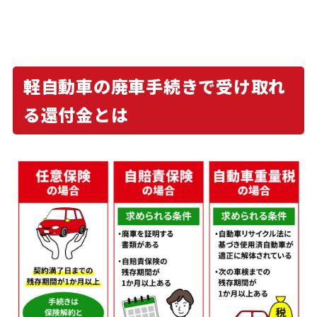
軽自動車の廃車手続きで受け取れ
る還付金とは