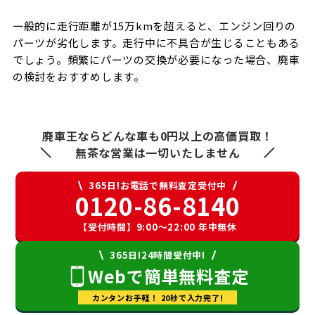
一般的に走行距離が15万kmを超えると、エンジン回りの
パーツが劣化します。走行中に不具合が生じることもある
でしょう。頻繁にパーツの交換が必要になった場合、廃車
の検討をおすすめします。
廃車王ならどんな車も0円以上の高価買取！
無茶な営業は一切いたしません
365日!お電話で無料査定受付中
0120-86-8140
【受付時間】9:00〜22:00 年中無休
365日!24時間受付中!
Webで簡単無料査定
カンタンお手軽！ 20秒で入力完了!