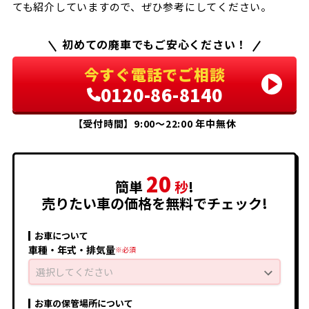
ても紹介していますので、ぜひ参考にしてください。
初めての廃車でもご安心ください！
今すぐ電話でご相談
0120-86-8140
【受付時間】9:00〜22:00 年中無休
20
簡単
秒
!
売りたい車の価格を無料でチェック!
お車について
車種・年式・排気量
選択してください
お車の保管場所について