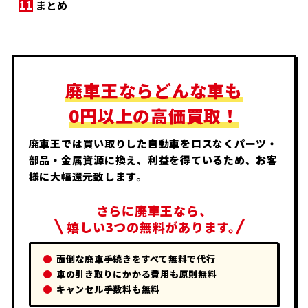
11
まとめ
廃車王ならどんな車も
0円以上の高価買取！
廃車王では買い取りした自動車をロスなくパーツ・
部品・金属資源に換え、利益を得ているため、お客
様に大幅還元致します。
さらに廃車王なら、
嬉しい3つの無料があります。
面倒な廃車手続きをすべて無料で代行
車の引き取りにかかる費用も原則無料
キャンセル手数料も無料