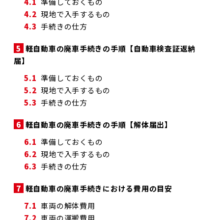
4.1
準備しておくもの
4.2
現地で入手するもの
4.3
手続きの仕方
5
軽自動車の廃車手続きの手順【自動車検査証返納
届】
5.1
準備しておくもの
5.2
現地で入手するもの
5.3
手続きの仕方
6
軽自動車の廃車手続きの手順【解体届出】
6.1
準備しておくもの
6.2
現地で入手するもの
6.3
手続きの仕方
7
軽自動車の廃車手続きにおける費用の目安
7.1
車両の解体費用
7.2
車両の運搬費用