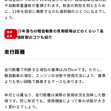
や自動車重量税が重課されます。税金の負担を抑えるため
に、13年を目安に廃車するのも選択肢のひとつになるでし
ょう。
15年落ちの軽自動車の買取相場はどのくらい？高
関連
記事
価買取のコツも紹介
走行距離
走行距離で判断する場合の基準は20万kmです。ただし、
軽自動車の場合、エンジンの状態や使用方法により、基準
よりも早い段階で廃車するケースもあります。
年式とは異なり、走行距離は実際の使用状況を反映した数
値です。同じ年式でも、使用頻度によって車の状態が大き
く変わるでしょう。