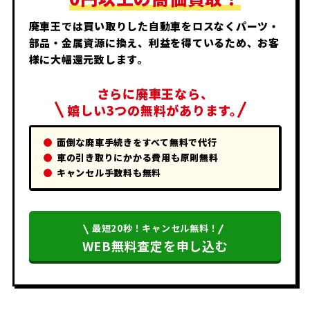
廃車王では買い取りした自動車をロスなくパーツ・
部品・金属資源に換え、利益を得ているため、お客
様に大幅還元致します。
さらに廃車王なら、
嬉しい3つの無料があります。
面倒な廃車手続きをすべて無料で代行
車の引き取りにかかる費用も原則無料
キャンセル手数料も無料
最短20秒！キャンセル無料！
WEB無料査定を申し込む