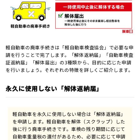
軽自動車の廃車手続きは「軽自動車検査協会」で必要な申
請を行うことで完了します。「解体返納届」「自動車検査
証返納届」「解体届出」の3種類から、目的に応じた申請
を行いましょう。それぞれの特徴を詳しくご紹介します。
永久に使用しない「解体返納届」
軽自動車を永久に使用しない場合は「解体返納届」
を申請します。軽自動車を解体（スクラップ）した
後に行う廃車手続きです。車検の残り期間に応じて
自動車重量税の還付があるため、必要に応じて申請