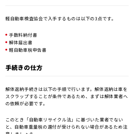
軽自動車検査協会で入手するものは以下の3点です。
手数料納付書
解体届出書
軽自動車税申告書
手続きの仕方
解体返納手続きは以下の手順で行います。解体返納は車を
スクラップすることが条件であるため、まずは解体業者へ
の依頼が必要です。
このとき「自動車リサイクル法」に基づいた業者でない
と、自動車重量税の還付が受けられない場合があるため注
意しましょう。