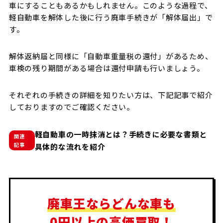
車にすることもあるかもしれません。このような過程で、
軽自動車を解体した後に行う廃車手続きが「解体届出」で
す。
解体返納届と同様に「自動車重量税の還付」があるため、
車検の残り期間がある場合は還付申請も行いましょう。
それぞれの手続きの詳細を知りたい方は、下記記事で紹介
しておりますのでご確認ください。
軽自動車の一時抹消とは？手続きに必要な書類と
関連
記事
具体的な流れを紹介
廃車王ならどんな車も
0円以上の高価買取！