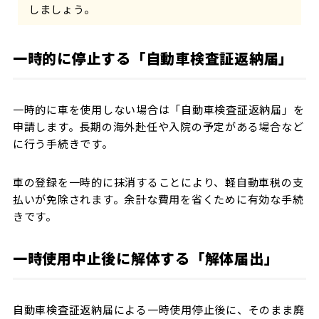
しましょう。
一時的に停止する「自動車検査証返納届」
一時的に車を使用しない場合は「自動車検査証返納届」を
申請します。長期の海外赴任や入院の予定がある場合など
に行う手続きです。
車の登録を一時的に抹消することにより、軽自動車税の支
払いが免除されます。余計な費用を省くために有効な手続
きです。
一時使用中止後に解体する「解体届出」
自動車検査証返納届による一時使用停止後に、そのまま廃