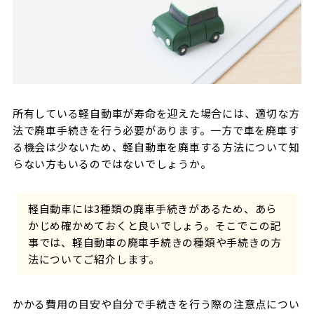
所有している軽自動車が寿命を迎えた場合には、適切な方
法で廃車手続きを行う必要があります。一方で車を廃車す
る機会は少ないため、軽自動車を廃車する方法について知
らない方もいるのではないでしょうか。
軽自動車には3種類の廃車手続きがあるため、あら
かじめ確かめておくと良いでしょう。そこでこの記
事では、軽自動車の廃車手続きの種類や手続きの方
法についてご紹介します。
かかる費用の目安や自分で手続きを行う際の注意点につい