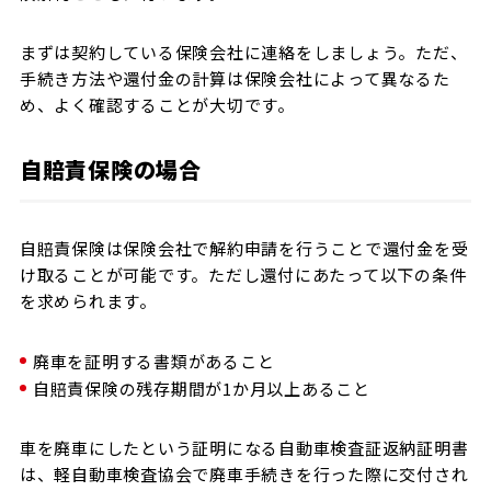
まずは契約している保険会社に連絡をしましょう。ただ、
手続き方法や還付金の計算は保険会社によって異なるた
め、よく確認することが大切です。
自賠責保険の場合
自賠責保険は保険会社で解約申請を行うことで還付金を受
け取ることが可能です。ただし還付にあたって以下の条件
を求められます。
廃車を証明する書類があること
自賠責保険の残存期間が1か月以上あること
車を廃車にしたという証明になる自動車検査証返納証明書
は、軽自動車検査協会で廃車手続きを行った際に交付され