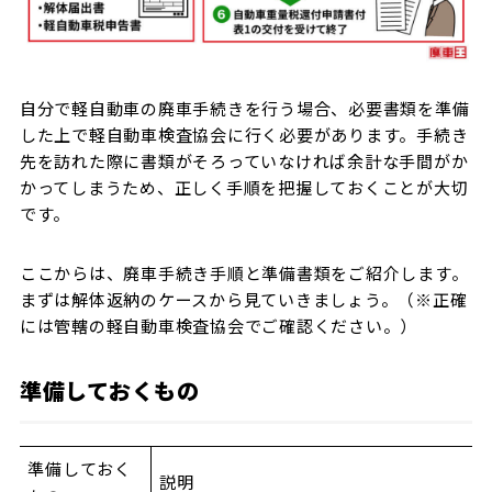
自分で軽自動車の廃車手続きを行う場合、必要書類を準備
した上で軽自動車検査協会に行く必要があります。手続き
先を訪れた際に書類がそろっていなければ余計な手間がか
かってしまうため、正しく手順を把握しておくことが大切
です。
ここからは、廃車手続き手順と準備書類をご紹介します。
まずは解体返納のケースから見ていきましょう。（※正確
には管轄の軽自動車検査協会でご確認ください。）
準備しておくもの
準備しておく
説明