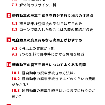
7.3
解体時のリサイクル料
8
軽自動車の廃車手続きを自分で行う場合の注意点
8.1
軽自動車検査協会の受付日は平日のみ
8.2
ローンで購入した場合には名義の確認が必要
9
軽自動車の廃車買取なら廃車王がおすすめ！
9.1
0円以上の買取が可能
9.2
3つの無料で廃車時にかかる費用を軽減
10
軽自動車の廃車手続きについてよくある質問
10.1
軽自動車の廃車手続きの方法は?
10.2
軽自動車の廃車手続きではどのくらいの費用
がかかる?
10.3
軽自動車の廃車手続きはいつまでに行うのが
良い?