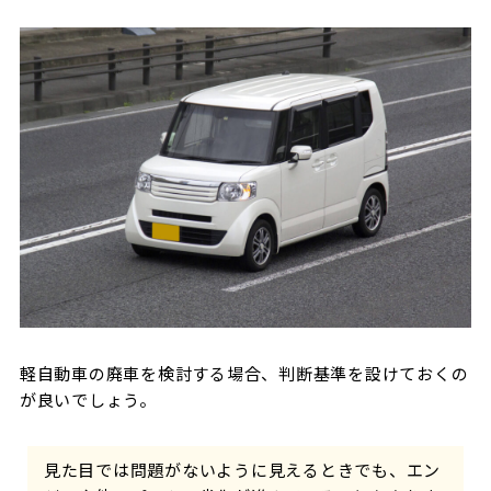
軽自動車の廃車を検討する場合、判断基準を設けておくの
が良いでしょう。
見た目では問題がないように見えるときでも、エン