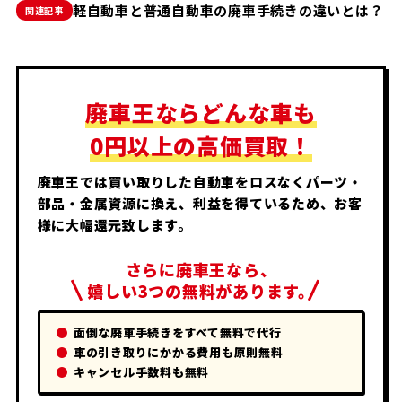
軽自動車と普通自動車の廃車手続きの違いとは？
関連記事
廃車王ならどんな車も
0円以上の高価買取！
廃車王では買い取りした自動車をロスなくパーツ・
部品・金属資源に換え、利益を得ているため、お客
様に大幅還元致します。
さらに廃車王なら、
嬉しい3つの無料があります。
面倒な廃車手続きをすべて無料で代行
車の引き取りにかかる費用も原則無料
キャンセル手数料も無料