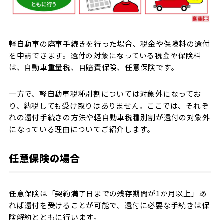
軽自動車の廃車手続きを行った場合、税金や保険料の還付
を申請できます。還付の対象になっている税金や保険料
は、自動車重量税、自賠責保険、任意保険です。
一方で、軽自動車税種別割については対象外になってお
り、納税しても受け取りはありません。ここでは、それぞ
れの還付手続きの方法や軽自動車税種別割が還付の対象外
になっている理由についてご紹介します。
任意保険の場合
任意保険は「契約満了日までの残存期間が1か月以上」あ
れば還付を受けることが可能で、還付に必要な手続きは保
険解約とともに行います。