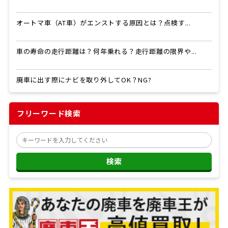
オートマ車（AT車）がエンストする原因とは？点検す...
車の寿命の走行距離は？何年乗れる？走行距離の限界や...
廃車に出す際にナビを取り外してOK？NG?
フリーワード検索
検索