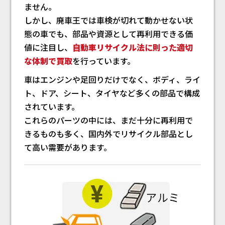
ません。
しかし、廃車王では車検が切れて動かせない状
態の車でも、部品や資源として再利用できる価
値に注目し、
自動車リサイクル法に則った適切
な体制で買取
を行っています。
車はエンジンや足回りだけでなく、ボディ、ライ
ト、ドア、シート、タイヤなど多くの部品で構成
されています。
これらのパーツの中には、まだ十分に再利用で
きるものも多く、国内外でリサイクル部品とし
て高い需要があります。