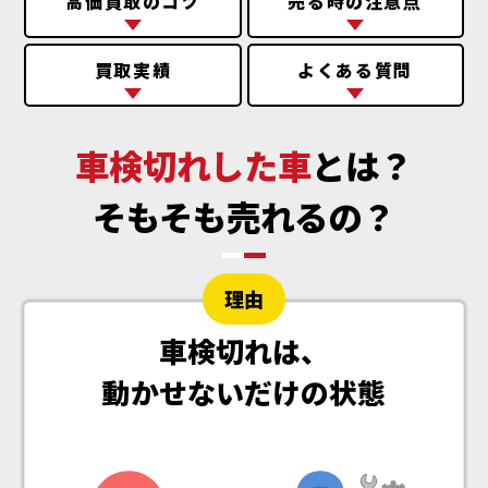
高価買取のコツ
売る時の注意点
買取実績
よくある質問
車検切れした車
とは？
そもそも売れるの？
理由
車検切れは、
動かせないだけの状態