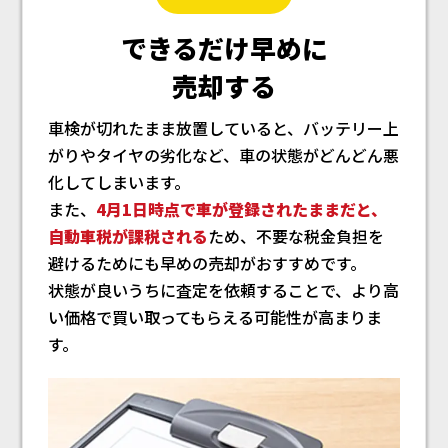
できるだけ早めに
売却する
車検が切れたまま放置していると、バッテリー上
がりやタイヤの劣化など、車の状態がどんどん悪
化してしまいます。
また、
4月1日時点で車が登録されたままだと、
自動車税が課税される
ため、不要な税金負担を
避けるためにも早めの売却がおすすめです。
状態が良いうちに査定を依頼することで、より高
い価格で買い取ってもらえる可能性が高まりま
す。