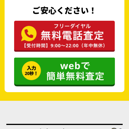
ご安心ください！