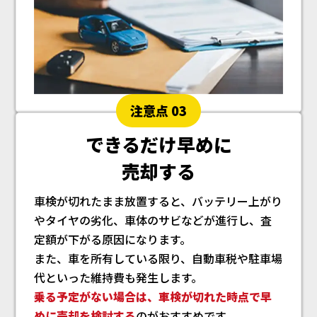
注意点 03
できるだけ早めに
売却する
車検が切れたまま放置すると、バッテリー上がり
やタイヤの劣化、車体のサビなどが進行し、査
定額が下がる原因になります。
また、車を所有している限り、自動車税や駐車場
代といった維持費も発生します。
乗る予定がない場合は、車検が切れた時点で早
めに売却を検討する
のがおすすめです。