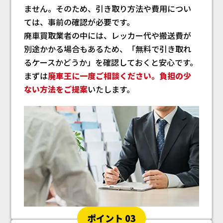
ません。そのため、引き取り方法や費用につい
ては、事前の確認が必要です。
廃車買取業者の中には、レッカー代や搬送費が
別途かかる場合もあるため、「無料で引き取れ
るケースかどうか」を確認しておくと安心です。
まずは
廃車王に一度ご相談ください。負担の少
ない方法をご提案
いたします。
ポイント 03