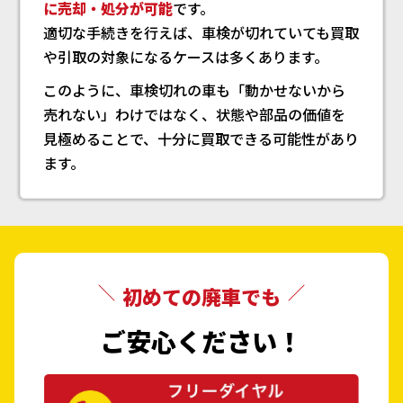
に売却・処分が可能
です。
適切な手続きを行えば、車検が切れていても買取
や引取の対象になるケースは多くあります。
このように、車検切れの車も「動かせないから
売れない」わけではなく、状態や部品の価値を
見極めることで、十分に買取できる可能性があり
ます。
初めての廃車でも
ご安心ください！