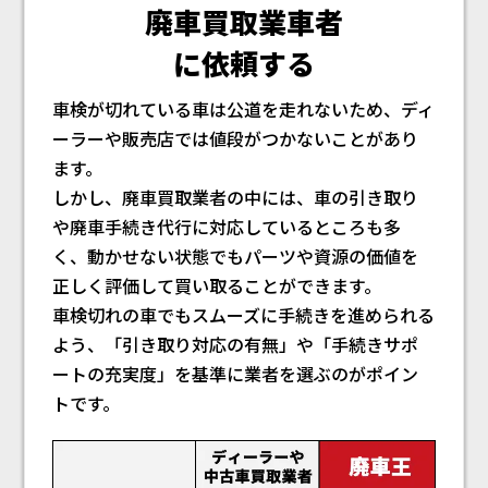
廃車買取業車者
に依頼する
車検が切れている車は公道を走れないため、ディ
ーラーや販売店では値段がつかないことがあり
ます。
しかし、廃車買取業者の中には、車の引き取り
や廃車手続き代行に対応しているところも多
く、動かせない状態でもパーツや資源の価値を
正しく評価して買い取ることができます。
車検切れの車でもスムーズに手続きを進められる
よう、「引き取り対応の有無」や「手続きサポ
ートの充実度」を基準に業者を選ぶのがポイン
トです。