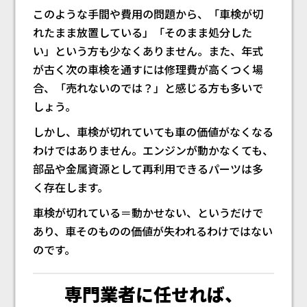
このような手間や費用の問題から、「車検が切
れたまま放置している」「そのまま処分した
い」という方も少なくありません。また、年式
が古く次の車検を通すには修理費が高くつく場
合、「売れないのでは？」と感じる方も多いで
しょう。
しかし、車検が切れていても車の価値がなくなる
わけではありません。エンジンが動かなくても、
部品や金属資源として再利用できるパーツは多
く存在します。
車検が切れている＝動かせない、というだけで
あり、車そのものの価値が失われるわけではない
のです。
専門業者に任せれば、