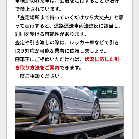
車検が切れた車は、公道を走行することが法律
で禁止されています。
「査定場所まで持っていくだけなら大丈夫」と思
って走行すると、道路運送車両法違反に該当し、
罰則を受ける可能性があります。
査定や引き渡しの際は、レッカー車などで引き
取り対応が可能な業者に依頼しましょう。
廃車王にご相談いただければ、
状況に応じた引
き取り方法をご案内
できます。
一度ご相談ください。