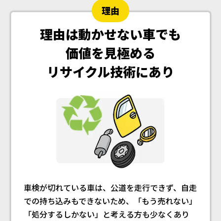
理由
理由は動かせない車でも
価値を見極める
リサイクル技術にあり
車検が切れている車は、公道を走行できず、自走
での持ち込みもできないため、「もう売れない」
「処分するしかない」と考える方も少なくあり