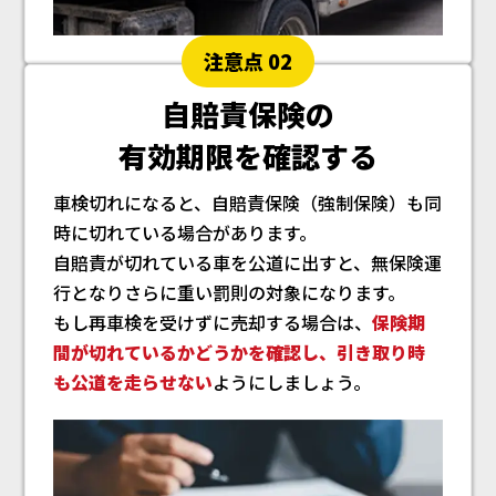
注意点 02
自賠責保険の
有効期限を確認する
車検切れになると、自賠責保険（強制保険）も同
時に切れている場合があります。
自賠責が切れている車を公道に出すと、無保険運
行となりさらに重い罰則の対象になります。
もし再車検を受けずに売却する場合は、
保険期
間が切れているかどうかを確認し、引き取り時
も公道を走らせない
ようにしましょう。