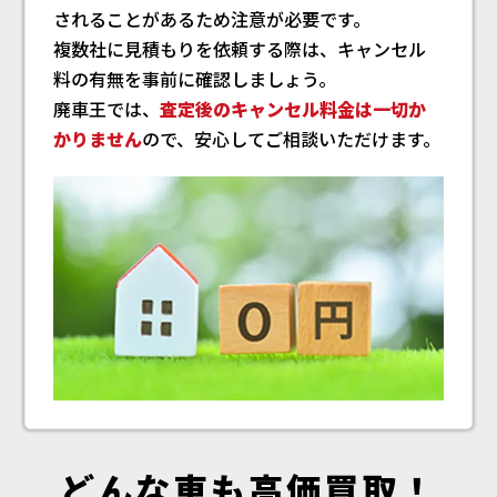
されることがあるため注意が必要です。
複数社に見積もりを依頼する際は、キャンセル
料の有無を事前に確認しましょう。
廃車王では、
査定後のキャンセル料金は一切か
かりません
ので、安心してご相談いただけます。
どんな車も高価買取！