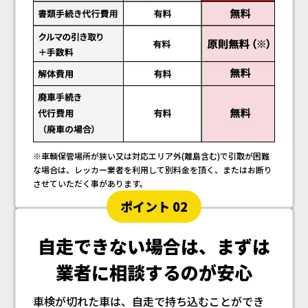
※車輌保管場所が狭い又は対応エリア外(離島含む)で引取が困難
な場合は、レッカー業者を利用して別料金を頂く、またはお断り
させていただく事があります。
ポイント 02
自走できない場合は、
まずは
業者に相談するのが安心
車検が切れた車は、自走で持ち込むことができ