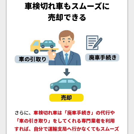
車検切れ車もスムーズに
売却できる
さらに、
車検切れ車は「廃車手続き」の代行や
「車の引き取り」をしてくれる専門業者を利用
すれば、自分で運輸支局へ行かなくてもスムーズ