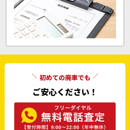
初めての廃車でも
ご安心ください！