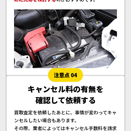
注意点 04
キャンセル料の有無を
確認して依頼する
買取査定を依頼したあとに、事情が変わってキャ
ンセルしたい場合もあります。
その際、業者によってはキャンセル手数料を請求