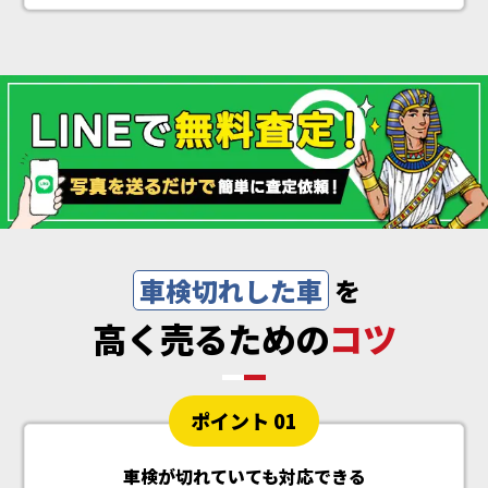
車検切れした車
を
高く売るための
コツ
ポイント 01
車検が切れていても対応できる