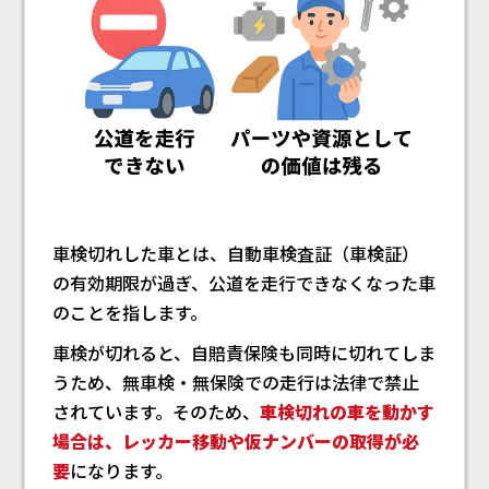
車検切れした車とは、自動車検査証（車検証）
の有効期限が過ぎ、公道を走行できなくなった車
のことを指します。
車検が切れると、自賠責保険も同時に切れてしま
うため、無車検・無保険での走行は法律で禁止
されています。そのため、
車検切れの車を動かす
場合は、レッカー移動や仮ナンバーの取得が必
要
になります。