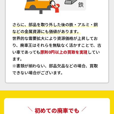
さらに、部品を取り外した後の鉄・アルミ・銅
などの金属資源にも価値があります。
世界的な需要拡大により資源価格が上昇してお
り、廃車王はそれらを無駄なく活かすことで、古
い車であっても
原則0円以上の買取を実現
してい
ます。
※書類が揃わない、部品欠品などの場合、買取
できない場合がございます。
初めての廃車でも