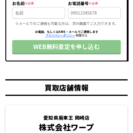
お名前
お電話番号
※メールでのご連絡も可能な方は、次の画面でご入力できます。
お電話、もしくはSMS・メールでご連絡します
プライバシーポリシー
同意の上
WEB無料査定を申し込む
買取店舗情報
愛知県廃車王 岡崎店
株式会社ワープ