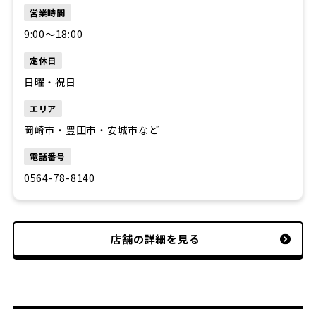
営業時間
9:00〜18:00
定休日
日曜・祝日
エリア
岡崎市・豊田市・安城市など
電話番号
0564-78-8140
店舗の詳細を見る