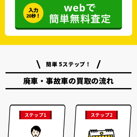
簡単 5ステップ！
廃車・事故車の買取の流れ
ステップ1
ステップ2