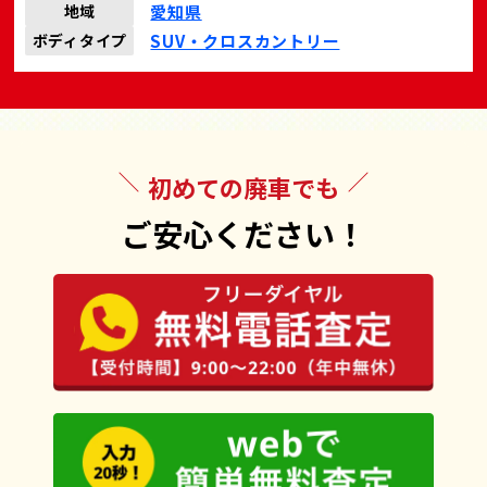
愛知県
地域
SUV・クロスカントリー
ボディタイプ
初めての廃車でも
ご安心ください！