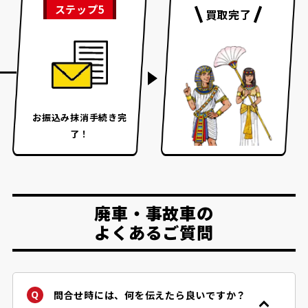
ステップ5
買取完了
お振込み
抹消手続き完
了！
廃車・事故車の
よくあるご質問
問合せ時には、何を伝えたら良いですか？