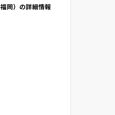
マ福岡）の詳細情報