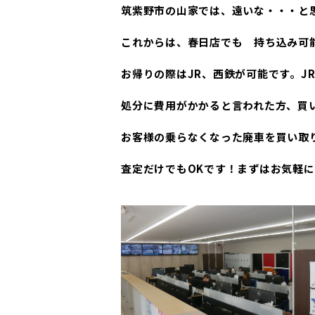
筑紫野市の山家では、遠いな・・・と
これからは、春日店でも 持ち込み可
お帰りの際はJR、西鉄が可能です。J
処分に費用がかかると言われた方、買
お客様の乗らなくなった廃車を買い取
査定だけでもOKです！まずはお気軽