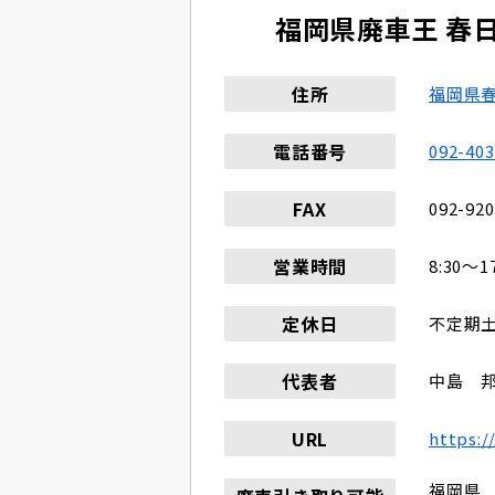
福岡県廃車王 春
住所
福岡県春
電話番号
092-403
FAX
092-920
営業時間
8:30〜17
定休日
不定期
代表者
中島 
URL
https:/
福岡県