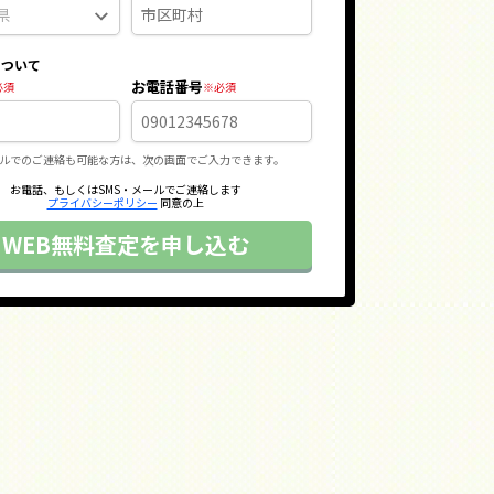
について
お電話番号
ルでのご連絡も可能な方は、次の画面でご入力できます。
お電話、もしくはSMS・メールでご連絡します
プライバシーポリシー
同意の上
WEB無料査定を申し込む