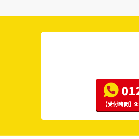
01
【受付時間】9: