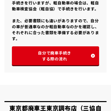
手続きを行いますが、軽自動車の場合は、軽自
動車検査協会（軽自協）で手続きを行います。
また、必要書類にも違いがありますので、自分
の車が普通車なのか軽自動車なのかを確認し、
それぞれに合った書類を準備する必要がありま
す。
自分で廃車手続き
する際の流れ
東京都廃車王東京調布店（三協自