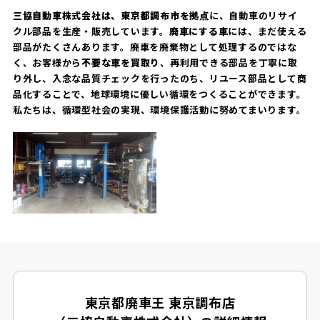
三協自動車株式会社は、東京都調布市を拠点
に、自動車のリサイ
クル部品を生産・販売しています。
廃車にする車
には、まだ使える
部品がたくさんあります。廃車を廃棄物として処理するのではな
く、お客様から
不要な車を買取り
、再利用できる部品を丁寧に取
り外し、入念な品質チェックを行ったのち、リユース部品として商
品化することで、地球環境に優しい循環をつくることができます。
私たちは、循環型社会の実現、環境保護活動に努めてまいります。
東京都廃車王 東京調布店