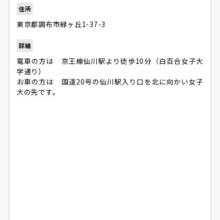
住所
東京都調布市緑ヶ丘1-37-3
詳細
電車の方は 京王線仙川駅より徒歩10分（白百合女子大
学通り）
お車の方は 国道20号の仙川駅入り口を北に向かい女子
大の先です。