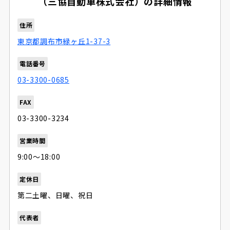
（三協自動車株式会社）の詳細情報
住所
東京都調布市緑ヶ丘1-37-3
電話番号
03-3300-0685
FAX
03-3300-3234
営業時間
9:00〜18:00
定休日
第二土曜、日曜、祝日
代表者