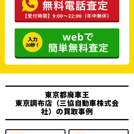
東京都廃車王
東京調布店（三協自動車株式会
社）の買取事例