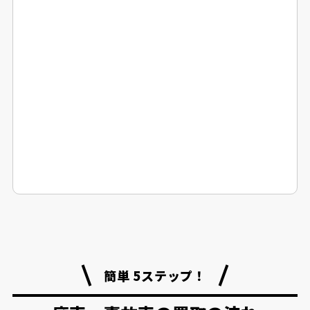
簡単 5ステップ！