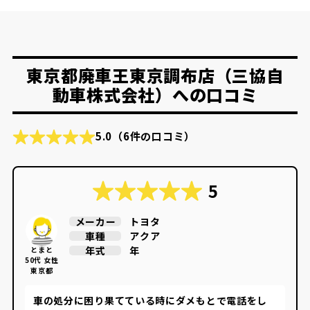
東京都廃車王東京調布店（三協自
動車株式会社）への口コミ
5.0
（6件の口コミ）
5
トヨタ
メーカー
アクア
車種
年
年式
とまと
50代 女性
東京都
車の処分に困り果てている時にダメもとで電話をし