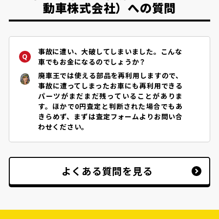
動車株式会社）への質問
事故に遭い、大破してしまいました。こんな
車でもお金になるのでしょうか？
廃車王では使える部品を再利用しますので、
事故に遭ってしまったお車にも再利用できる
パーツがまだまだ残っていることがありま
す。ほかで0円査定と判断された場合でもあ
きらめず、まずは査定フォームよりお問い合
わせください。
よくある質問を見る