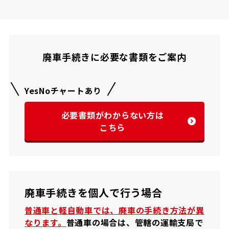
廃車手続きに必要な書類をご案内
YesNoチャートあり
必要書類がわからない方は
こちら
廃車手続きを個人で行う場合
普通車と軽自動車では、廃車の手続き方法が異
なります。
普通車の場合は、管轄の運輸支局で