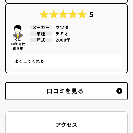
5
マツダ
メーカー
デミオ
車種
2008年
年式
くに
60代 男性
東京都
よくしてくれた
口コミを見る
アクセス