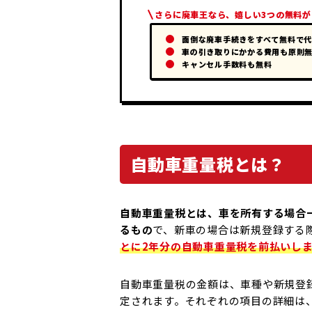
さらに廃車王なら、
嬉しい3つの無料
面倒な廃車手続きをすべて無料で
車の引き取りにかかる費用も原則
キャンセル手数料も無料
自動車重量税とは？
自動車重量税とは、車を所有する場合
るもの
で、新車の場合は新規登録する
とに2年分の自動車重量税を前払いし
自動車重量税の金額は、車種や新規登
定されます。それぞれの項目の詳細は