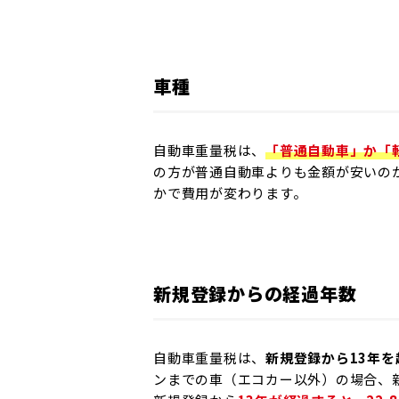
車種
自動車重量税は、
「普通自動車」か「
の方が普通自動車よりも金額が安いの
かで費用が変わります。
新規登録からの経過年数
自動車重量税は、
新規登録から13年
ンまでの車（エコカー以外）の場合、