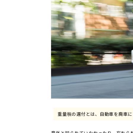
重量税の還付とは、自動車を廃車に
意外と知られていなかったり、忘れら