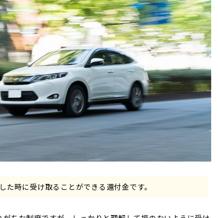
した時に受け取ることができる還付金です。
れがちな制度ですが、しっかりと理解して損のないように受け