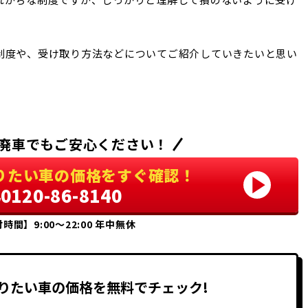
制度や、受け取り方法などについてご紹介していきたいと思い
廃車でもご安心ください！
りたい車の価格をすぐ確認！
0120-86-8140
時間】9:00〜22:00 年中無休
りたい車の価格を無料でチェック!