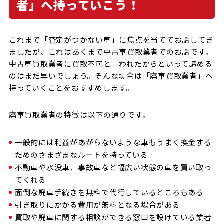
者」へ持っていこう！
これまで「査定がつかない車」に焦点を当ててお話してき
ましたが、これはあくまで中古車買取業者でのお話です。
中古車買取業者に買取不可と言われたからといって諦める
のはまだ早いでしょう。そんな場合は「廃車買取業者」へ
持っていくことをおすすめします。
廃車買取業者の特徴は以下の通りです。
一般的には利益があがらないような車もうまく換金する
ためのさまざまなルートを持っている
不動車や水没車、事故車など幅広い状態の車を買い取っ
てくれる
面倒な廃車手続きを無料で代行しているところもある
引き取りにかかる費用が無料となる場合がある
買取や廃車に関する相談ができる窓口を設けている業者