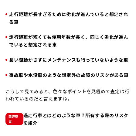
走行距離が長すぎるために劣化が進んでいると想定され
る車
走行距離が短くても使用年数が長く、同じく劣化が進ん
でいると想定される車
長い間動かさずにメンテナンスも行っていないような車
事故車や水没車のような想定外の故障のリスクがある車
こうして見てみると、色々なポイントを見極めて査定は行
われているのだと言えますね。
過走行車とはどのような車？所有する際のリスク
関連記
事
を紹介