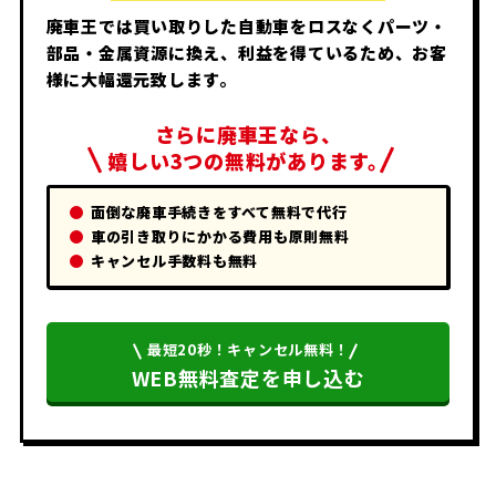
廃車王では買い取りした自動車をロスなくパーツ・
部品・金属資源に換え、利益を得ているため、お客
様に大幅還元致します。
さらに廃車王なら、
嬉しい3つの無料があります。
面倒な廃車手続きをすべて無料で代行
車の引き取りにかかる費用も原則無料
キャンセル手数料も無料
最短20秒！キャンセル無料！
WEB無料査定を申し込む