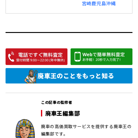
宮崎
鹿児島
沖縄
廃車王のことを
もっと知る
この記事の監修者
廃車王編集部
廃車の高価買取サービスを提供する廃車王の
編集部です。