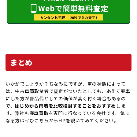
Webで簡単無料査定
カンタンお手軽！ 20秒で入力完了!
まとめ
いかがでしょうか？ちなみにですが、車の状態によって
は、中古車買取業者で査定がついたとしても、あえて廃車
にした方が部品代としての価値が高く付く場合もあるの
で、
はじめから両者を比較検討することをおすすめ
しま
す。弊社も廃車買取を専門に行なっている会社です。気に
なる方はぜひこちらからHPを覗いてみてください。