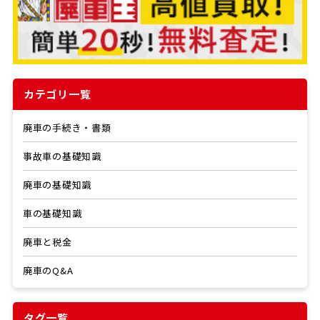
カテゴリ一覧
廃車の手続き・書類
事故車の基礎知識
廃車の基礎知識
車の基礎知識
廃車と税金
廃車のQ&A
タグ一覧