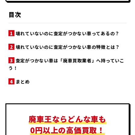
目次
1
壊れていないのに査定がつかない車ってあるの？
2
壊れていないのに査定がつかない車の特徴とは？
3
査定がつかない車は「廃車買取業者」へ持っていこ
う！
4
まとめ
廃車王ならどんな車も
0円以上の高価買取！