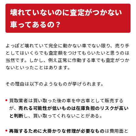
壊れていないのに査定がつかない
車ってあるの？
よっぽど壊れていて完全に動かない車でない限り、売り手
としてはいくらでも査定額をつけてもらいたいと思うのは
当然です。しかし、例え正常に作動する車でも査定がつか
ないといったことはあります。
その理由は以下のようなものが挙げられます。
買取業者は買い取った後の車を中古車として販売する
が、
売れる可能性が低いものは在庫負担のリスクが高い
と判断
し、買い取ってくれないことがある。
再販するために大掛かりな修理が必要なもの
は費用面と