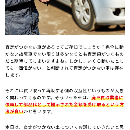
査定がつかない車があるってご存知でしょうか？完全に動
かない故障車でない限りは多少なりとも査定額がつくもの
だと期待してしまいますよね。しかし、いくら動いたとし
ても「価値がない」と判断されて査定がつかない車は存在
します。
それには買い取って再販する側の収益性というものが大き
く関わってくるのです。そういった車は、
廃車買取業者に
依頼して部品代として提示された金額を受け取るという方
法が良い
かと思います。
本日は、査定がつかない車についてお話していきたいと思