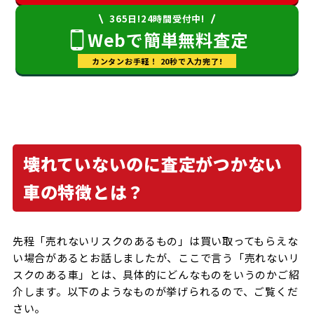
365日!24時間受付中!
Webで簡単無料査定
カンタンお手軽！ 20秒で入力完了!
壊れていないのに査定がつかない
車の特徴とは？
先程「売れないリスクのあるもの」は買い取ってもらえな
い場合があるとお話しましたが、ここで言う「売れないリ
スクのある車」とは、具体的にどんなものをいうのかご紹
介します。以下のようなものが挙げられるので、ご覧くだ
さい。