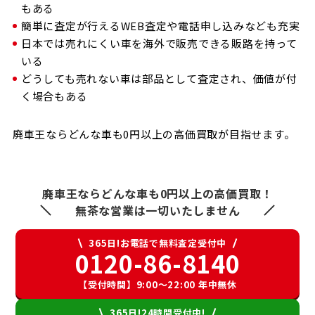
もある
簡単に査定が行えるWEB査定や電話申し込みなども充実
日本では売れにくい車を海外で販売できる販路を持って
いる
どうしても売れない車は部品として査定され、価値が付
く場合もある
廃車王ならどんな車も0円以上の高価買取が目指せます。
廃車王ならどんな車も0円以上の高価買取！
無茶な営業は一切いたしません
365日!お電話で無料査定受付中
0120-86-8140
【受付時間】9:00〜22:00 年中無休
365日!24時間受付中!