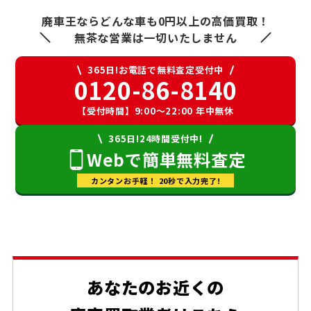
廃車王ならどんな車も0円以上の高価買取！
無茶な営業は一切いたしません
365日!お電話で無料査定受付中
0120-86-8140
【受付時間】9:00〜22:00 年中無休
365日!24時間受付中!
Webで簡単無料査定
カンタンお手軽！ 20秒で入力完了!
あなたのお近くの