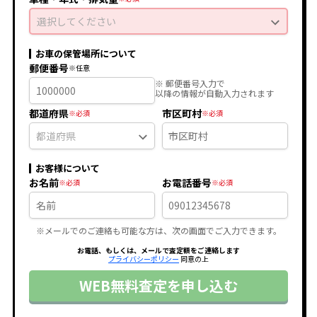
選択してください
お車の保管場所について
郵便番号
※ 郵便番号入力で
以降の情報が自動入力されます
都道府県
市区町村
お客様について
お名前
お電話番号
※メールでのご連絡も可能な方は、次の画面でご入力できます。
お電話、もしくは、メールで査定額をご連絡します
プライバシーポリシー
同意の上
WEB無料査定を申し込む