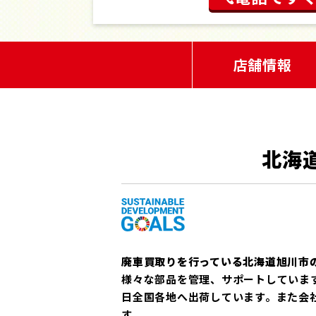
店舗情報
北海
廃車買取りを行っている北海道旭川市
様々な部品を管理、サポートしていま
日全国各地へ出荷しています。また会社全
す。