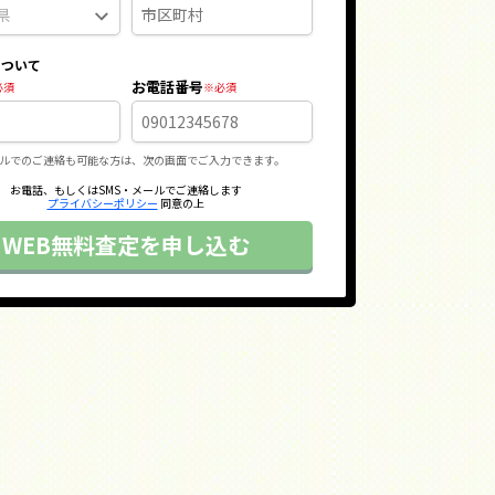
について
お電話番号
ルでのご連絡も可能な方は、次の画面でご入力できます。
お電話、もしくはSMS・メールでご連絡します
プライバシーポリシー
同意の上
WEB無料査定を申し込む