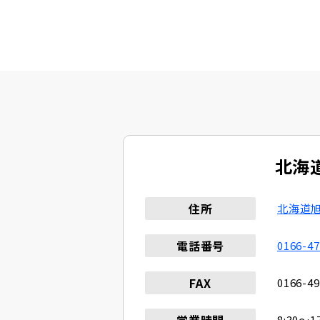
北海
住所
北海道旭
電話番号
0166-47
FAX
0166-49
営業時間
8:30〜17