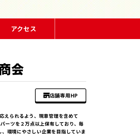
アクセス
商会
店舗専用HP
応えられるよう、現車管理を含めて
ルパーツを２万点以上保有しており、毎
取得し、環境にやさしい企業を目指していま