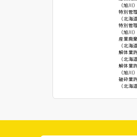
（旭川） 
特別管
（北海道）
特別管
（旭川） 
産業廃
（北海道）
解体業
（北海道）
解体業
（旭川） 
破砕業
（北海道）