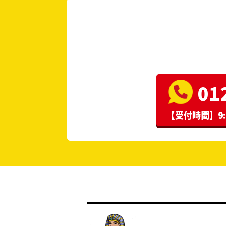
01
【受付時間】9: