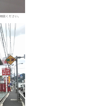
相談ください。