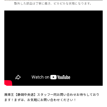
取外した部品は丁寧に磨き、ピカピカな状態になります。
廃車王【静岡中央店】スタッフ一同お問い合わせお待ちしており
ます！まずは、お気軽にお問い合わせください！