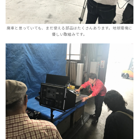
廃車と思っていても、まだ使える部品はたくさんあります。地球環境に
優しい取組みです。