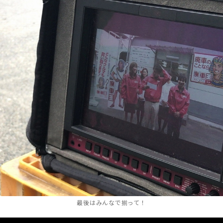
最後はみんなで揃って！