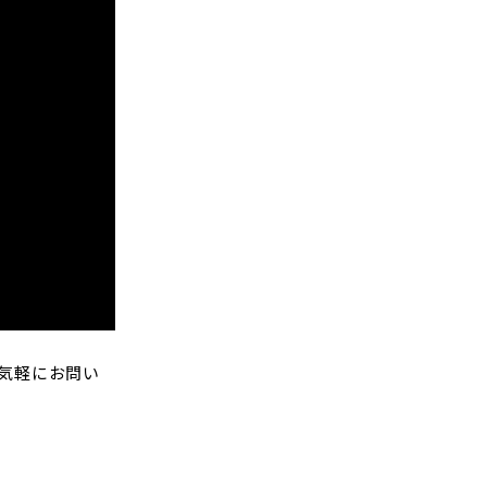
気軽にお問い