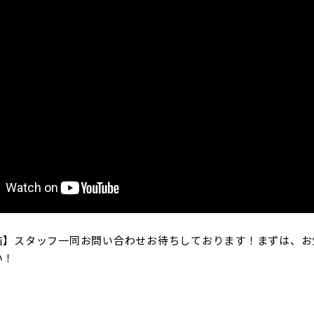
店】スタッフ一同お問い合わせお待ちしております！まずは、お
い！