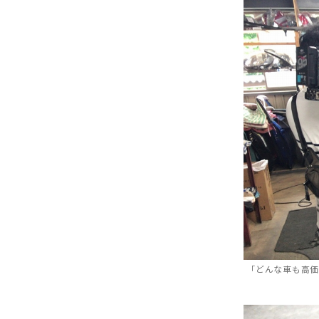
「どんな車も高価