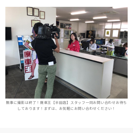
無事に撮影は終了！廃車王【半田店】スタッフ一同お問い合わせお待ち
しております！まずは、お気軽にお問い合わせください！