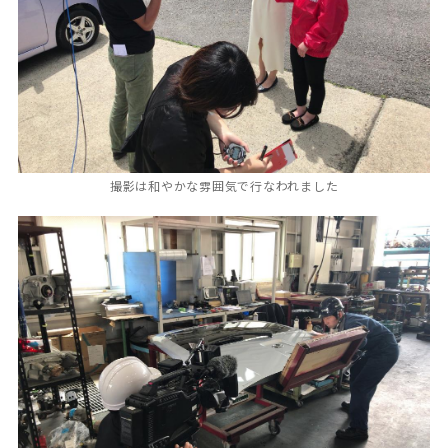
撮影は和やかな雰囲気で行なわれました