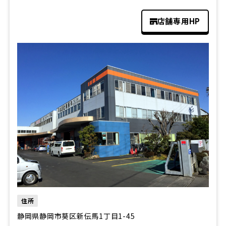
店舗専用HP
住所
静岡県静岡市葵区新伝馬1丁目1-45