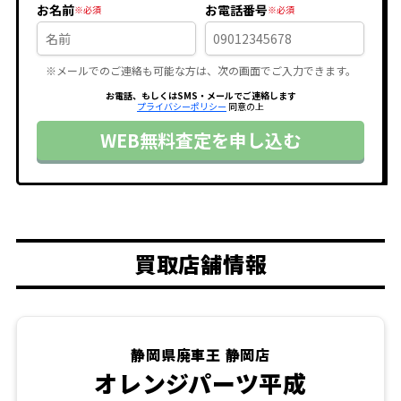
お名前
お電話番号
※メールでのご連絡も可能な方は、次の画面でご入力できます。
お電話、もしくはSMS・メールでご連絡します
プライバシーポリシー
同意の上
WEB無料査定を申し込む
買取店舗情報
静岡県廃車王 静岡店
オレンジパーツ平成