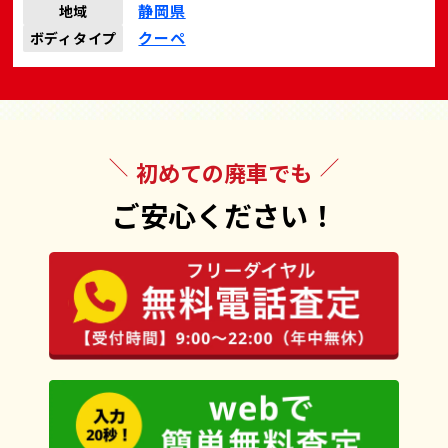
静岡県
地域
クーペ
ボディタイプ
初めての廃車でも
ご安心ください！