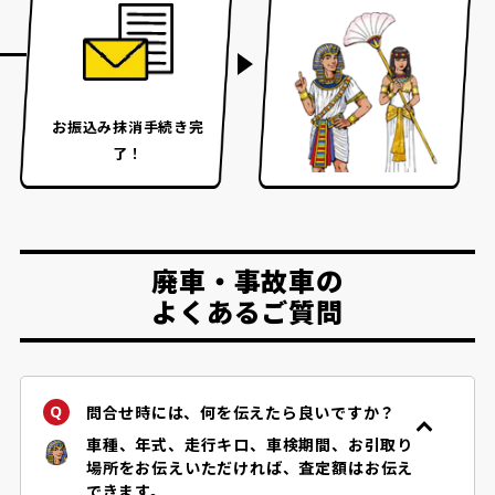
お振込み
抹消手続き完
了！
廃車・事故車の
よくあるご質問
問合せ時には、何を伝えたら良いですか？
車種、年式、走行キロ、車検期間、お引取り
場所をお伝えいただければ、査定額はお伝え
できます。