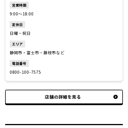
営業時間
9:00〜18:00
定休日
日曜・祝日
エリア
静岡市・富士市・藤枝市など
電話番号
0800-100-7575
店舗の詳細を見る