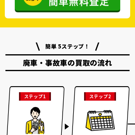
簡単 5ステップ！
廃車・事故車の買取の流れ
ステップ1
ステップ2