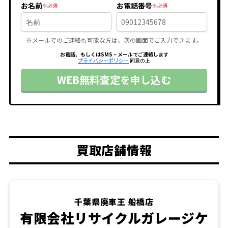
お名前
お電話番号
※メールでのご連絡も可能な方は、次の画面でご入力できます。
お電話、もしくはSMS・メールでご連絡します
プライバシーポリシー
同意の上
WEB無料査定を申し込む
買取店舗情報
千葉県廃車王 船橋店
有限会社リサイクルガレージケ