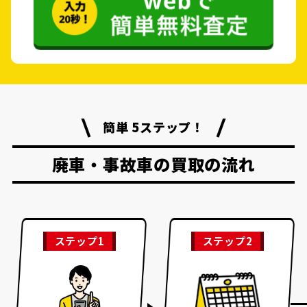
簡単 5ステップ！
廃車・事故車の買取の流れ
ステップ1
ステップ2