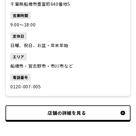
千葉県船橋市豊富町640番地5
営業時間
9:00〜18:00
定休日
日曜、祝日、お盆・年末年始
エリア
船橋市・習志野市・市川市など
電話番号
0120-007-005
店舗の詳細を見る