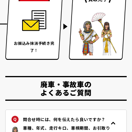
お振込み
抹消手続き完
了！
廃車・事故車の
よくあるご質問
問合せ時には、何を伝えたら良いですか？
車種、年式、走行キロ、車検期間、お引取り