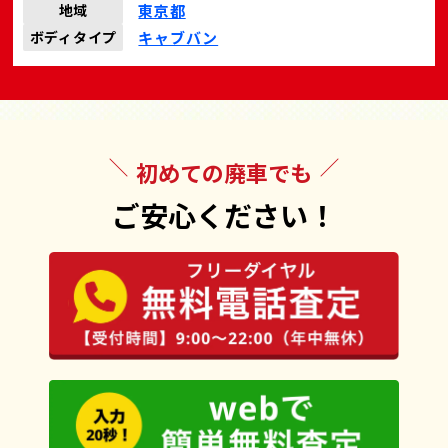
東京都
地域
キャブバン
ボディタイプ
初めての廃車でも
ご安心ください！