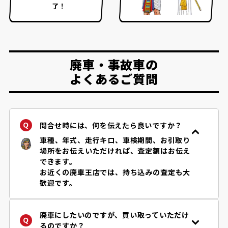
了！
廃車・事故車の
よくあるご質問
問合せ時には、何を伝えたら良いですか？
車種、年式、走行キロ、車検期間、お引取り
場所をお伝えいただければ、査定額はお伝え
できます。
お近くの廃車王店では、持ち込みの査定も大
歓迎です。
廃車にしたいのですが、買い取っていただけ
るのですか？