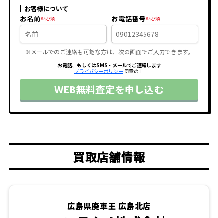
お客様について
お名前
お電話番号
※メールでのご連絡も可能な方は、次の画面でご入力できます。
お電話、もしくはSMS・メールでご連絡します
プライバシーポリシー
同意の上
WEB無料査定を申し込む
買取店舗情報
広島県廃車王 広島北店