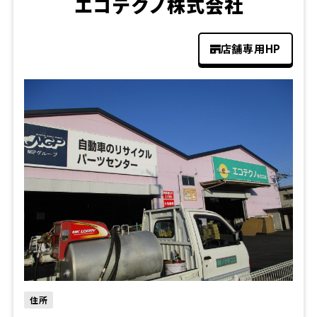
エコテクノ株式会社
店舗専用HP
住所