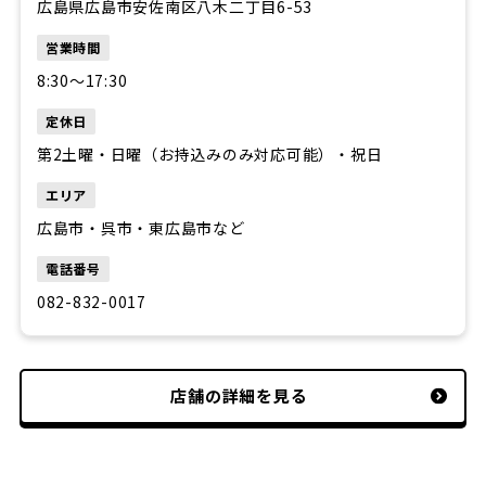
広島県広島市安佐南区八木二丁目6-53
営業時間
8:30〜17:30
定休日
第2土曜・日曜（お持込みのみ対応可能）・祝日
エリア
広島市・呉市・東広島市など
電話番号
082-832-0017
店舗の詳細を見る