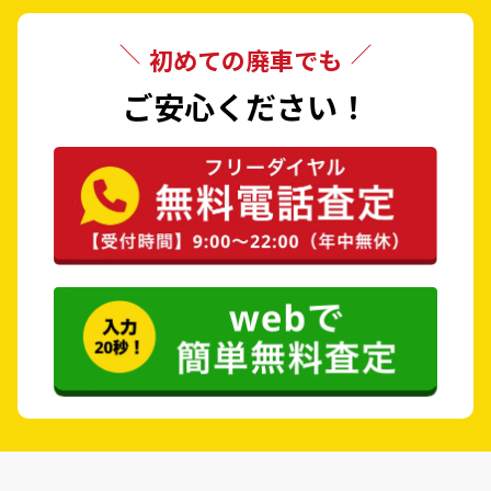
初めての廃車でも
ご安心ください！