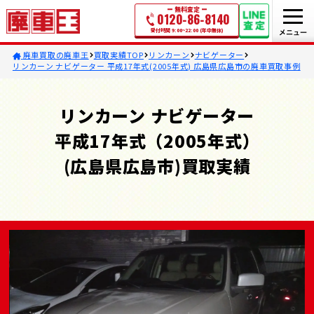
無料査定
0120-86-8140
受付時間 9:00~22:00 (年中無休)
廃車買取の廃車王
買取実績TOP
リンカーン
ナビゲーター
リンカーン ナビゲーター 平成17年式(2005年式) 広島県広島市の廃車買取事例
リンカーン ナビゲーター
平成17年式（2005年式）
(広島県広島市)買取実績