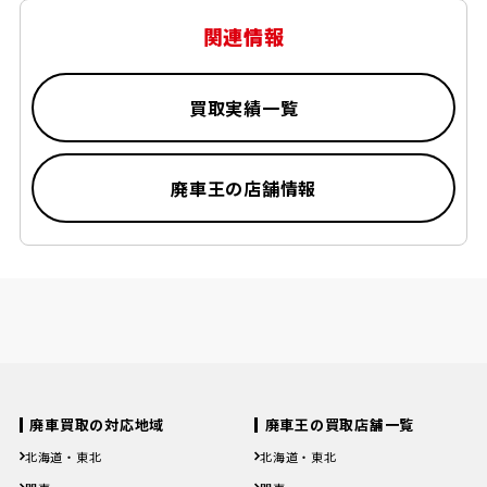
関連情報
買取実績一覧
廃車王の店舗情報
廃車買取の対応地域
廃車王の買取店舗一覧
北海道・東北
北海道・東北
北海道
青森県
岩手県
宮城県
秋田県
北海道
青森県
岩手県
宮城県
秋田県