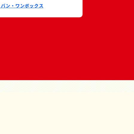
ニバン・ワンボックス