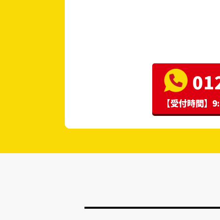
01
【受付時間】9: