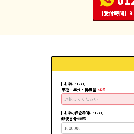
【受付時間】9:
お車について
車種・年式・排気量
選択してください
お車の保管場所について
郵便番号