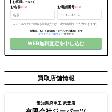
お客様について
お名前
お電話番号
※メールでのご連絡も可能な方は、次の画面でご入力できます。
お電話、もしくはSMS・メールでご連絡します
プライバシーポリシー
同意の上
WEB無料査定を申し込む
買取店舗情報
愛知県廃車王 武豊店
有限会社ジーパーツ