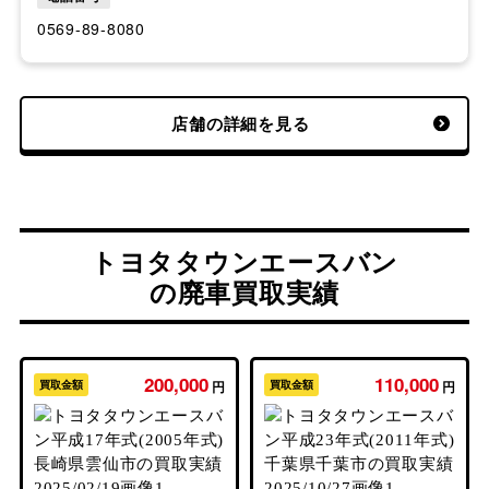
0569-89-8080
店舗の詳細を見る
トヨタタウンエースバン
の廃車買取実績
200,000
110,000
買取金額
円
買取金額
円