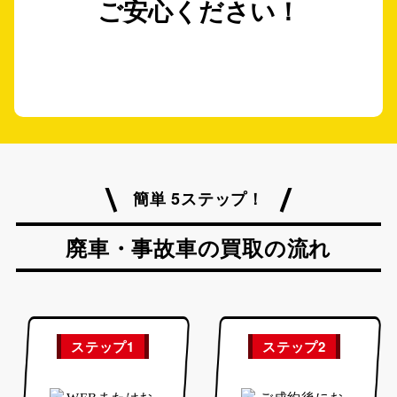
ご安心ください！
簡単 5ステップ！
廃車・事故車の買取の流れ
ステップ1
ステップ2