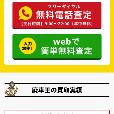
廃車王の買取実績