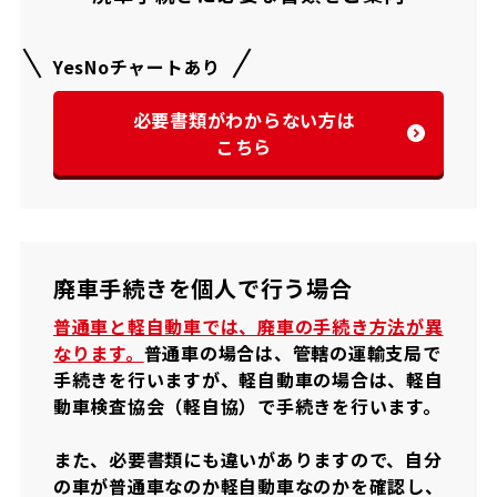
YesNoチャートあり
必要書類がわからない方は
こちら
廃車手続きを個人で行う場合
普通車と軽自動車では、廃車の手続き方法が異
なります。
普通車の場合は、管轄の運輸支局で
手続きを行いますが、軽自動車の場合は、軽自
動車検査協会（軽自協）で手続きを行います。
また、必要書類にも違いがありますので、自分
の車が普通車なのか軽自動車なのかを確認し、