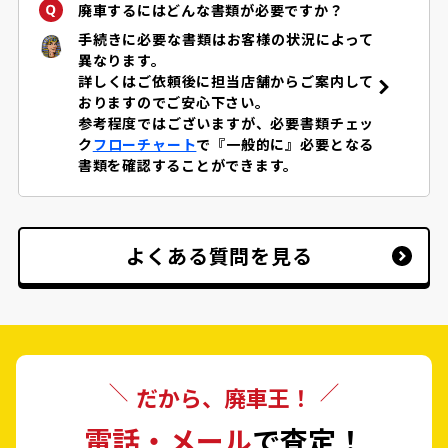
廃車するにはどんな書類が必要ですか？
手続きに必要な書類はお客様の状況によって
異なります。
詳しくはご依頼後に担当店舗からご案内して
おりますのでご安心下さい。
参考程度ではございますが、必要書類チェッ
ク
フローチャート
で『一般的に』必要となる
書類を確認することができます。
よくある質問を見る
だから、廃車王！
電話・メール
で査定！