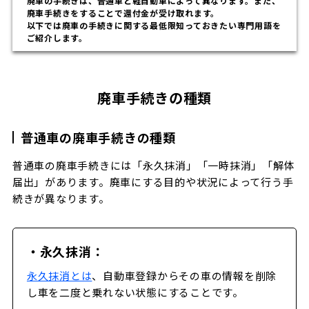
廃車の手続きは、普通車と軽自動車によって異なります。また、
廃車手続きをすることで還付金が受け取れます。
以下では廃車の手続きに関する最低限知っておきたい専門用語を
ご紹介します。
廃車手続きの種類
普通車の廃車手続きの種類
普通車の廃車手続きには「永久抹消」「一時抹消」「解体
届出」があります。廃車にする目的や状況によって行う手
続きが異なります。
・永久抹消：
永久抹消とは
、自動車登録からその車の情報を削除
し車を二度と乗れない状態にすることです。