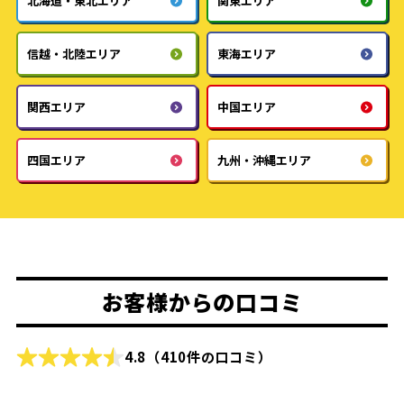
北海道・東北エリア
関東エリア
信越・北陸エリア
東海エリア
関西エリア
中国エリア
四国エリア
九州・沖縄エリア
お客様からの口コミ
4.8
（410件の口コミ）