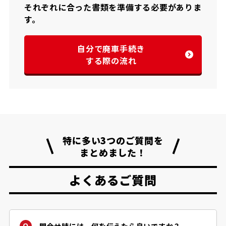
それぞれに合った書類を準備する必要がありま
す。
自分で廃車手続き
する際の流れ
特に多い3つのご質問を
まとめました！
よくあるご質問
問合せ時には、何を伝えたら良いですか？