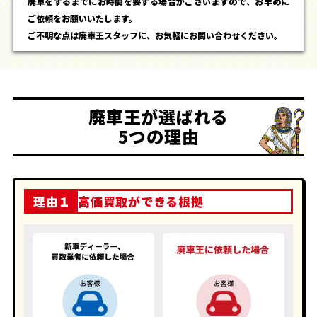
廃車をするまでにお時間を要する場合がございますので、お早めに
ご依頼をお願いいたします。
ご不明な点は廃車王スタッフに、お気軽にお問い合わせください。
廃車王が選ばれる
5つの理由
理由１
高価買取ができる根拠