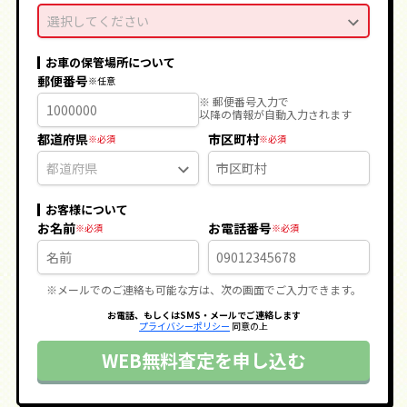
選択してください
お車の保管場所について
郵便番号
※ 郵便番号入力で
以降の情報が自動入力されます
都道府県
市区町村
お客様について
お名前
お電話番号
※メールでのご連絡も可能な方は、次の画面でご入力できます。
お電話、もしくはSMS・メールでご連絡します
プライバシーポリシー
同意の上
WEB無料査定を申し込む