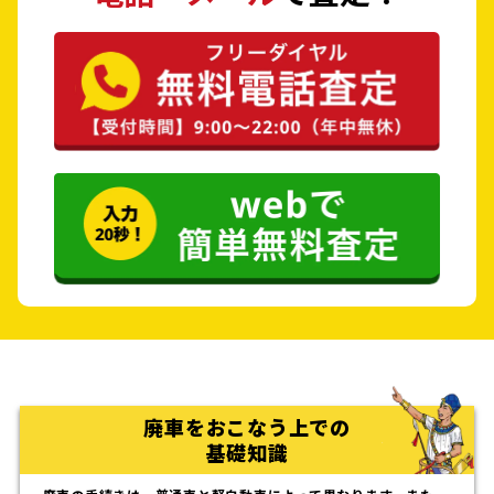
廃車をおこなう上での
基礎知識