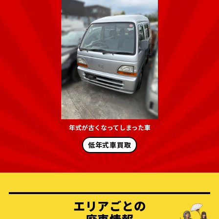
年式が古くなってしまった車
低年式車買取
エリアごとの