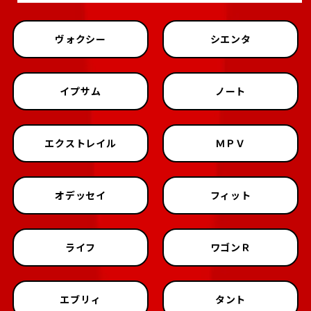
ヴォクシー
シエンタ
イプサム
ノート
エクストレイル
ＭＰＶ
オデッセイ
フィット
ライフ
ワゴンＲ
エブリィ
タント