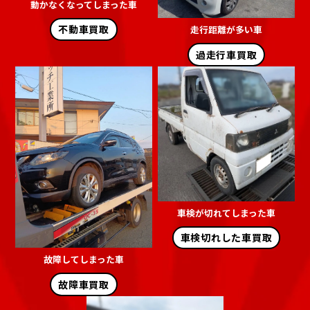
動かなくなってしまった車
不動車買取
走行距離が多い車
過走行車買取
車検が切れてしまった車
車検切れした車買取
故障してしまった車
故障車買取