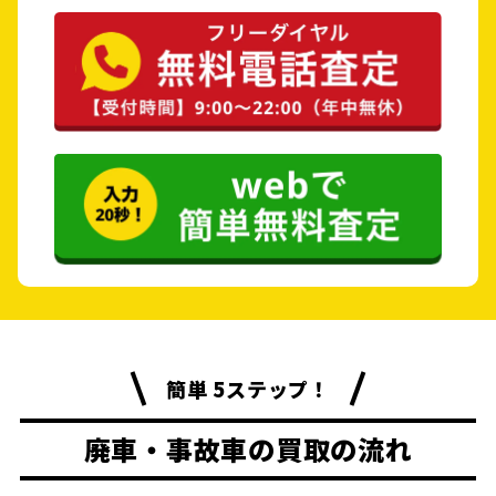
簡単 5ステップ！
廃車・事故車の買取の流れ